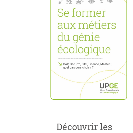
Découvrir les