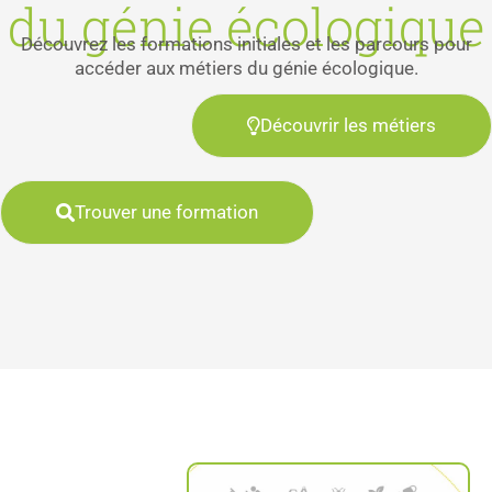
du génie écologique
Découvrez les formations initiales et les parcours pour
accéder aux métiers du génie écologique.
Découvrir les métiers
Trouver une formation