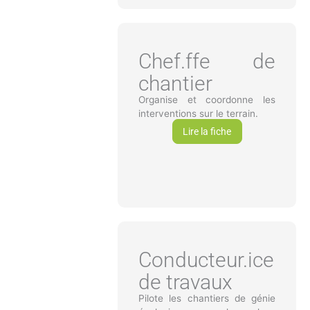
Chef.ffe de
chantier
Organise et coordonne les
interventions sur le terrain.
Lire la fiche
Conducteur.ice
de travaux
Pilote les chantiers de génie