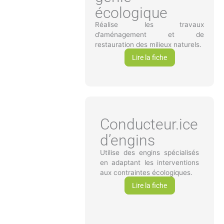
écologique
Réalise les travaux
d’aménagement et de
restauration des milieux naturels.
Lire la fiche
Conducteur.ice
d’engins
Utilise des engins spécialisés
en adaptant les interventions
aux contraintes écologiques.
Lire la fiche