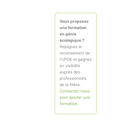
Vous proposez
une formation
en génie
écologique ?
Rejoignez le
recensement de
l’UPGE et gagnez
en visibilité
auprès des
professionnels
de la filière.
Contactez-nous
pour ajouter une
formation.