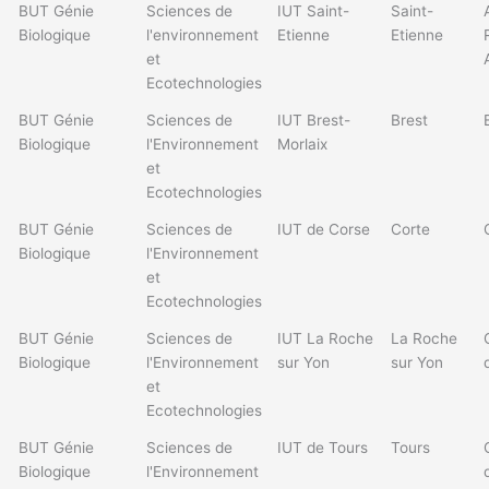
BUT Génie
Sciences de
IUT Saint-
Saint-
Biologique
l'environnement
Etienne
Etienne
et
Ecotechnologies
BUT Génie
Sciences de
IUT Brest-
Brest
Biologique
l'Environnement
Morlaix
et
Ecotechnologies
BUT Génie
Sciences de
IUT de Corse
Corte
Biologique
l'Environnement
et
Ecotechnologies
BUT Génie
Sciences de
IUT La Roche
La Roche
Biologique
l'Environnement
sur Yon
sur Yon
et
Ecotechnologies
BUT Génie
Sciences de
IUT de Tours
Tours
Biologique
l'Environnement