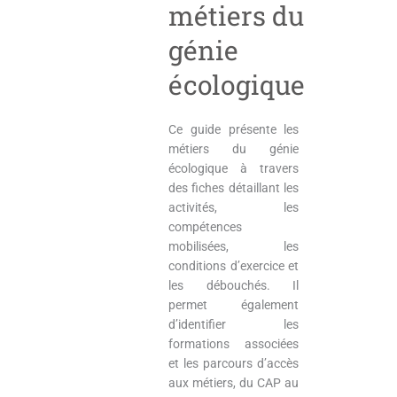
métiers du
génie
écologique
Ce guide présente les
métiers du génie
écologique à travers
des fiches détaillant les
activités, les
compétences
mobilisées, les
conditions d’exercice et
les débouchés. Il
permet également
d’identifier les
formations associées
et les parcours d’accès
aux métiers, du CAP au