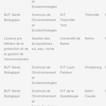
et
Ecotechnologies
BUT Génie
Sciences de
IUT
Thionville
Biologique
l'Environnement
Thionville-
et
Yutz
Ecotechnologies
Licence pro
Gestion des
Université de
Reims
Métiers de la
écosystèmes :
Reims
protection et de
sol, eau, roche
la gestion de
l'environnement
BUT Génie
Sciences de
IUT Louis
Strasbourg
Biologique
l'Environnement
Pasteur
et
Ecotechnologies
BUT Génie
Sciences de
IUT de la
Saint-
Biologique
l'Environnement
Guadeloupe
Claude
et