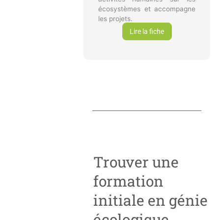
écosystèmes et accompagne
les projets.
Lire la fiche
Trouver une
formation
initiale en génie
écologique