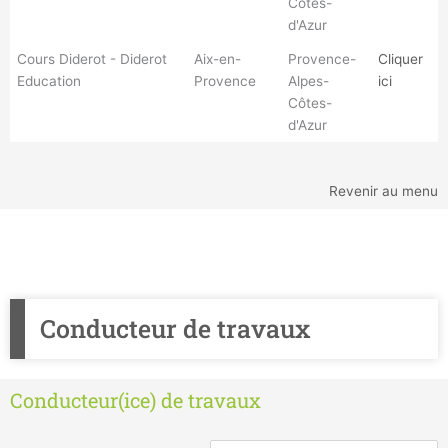
Côtes-
d'Azur
Cours Diderot - Diderot
Aix-en-
Provence-
Cliquer
Education
Provence
Alpes-
ici
Côtes-
d'Azur
Revenir au menu
Conducteur de travaux
Conducteur(ice) de travaux