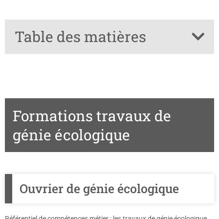
Table des matières
Formations travaux de
génie écologique
Ouvrier de génie écologique
Référentiel de compétences métier
: les travaux de génie écologique