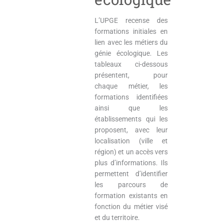
L’UPGE recense des
formations initiales en
lien avec les métiers du
génie écologique. Les
tableaux ci-dessous
présentent, pour
chaque métier, les
formations identifiées
ainsi que les
établissements qui les
proposent, avec leur
localisation (ville et
région) et un accès vers
plus d’informations. Ils
permettent d’identifier
les parcours de
formation existants en
fonction du métier visé
et du territoire.