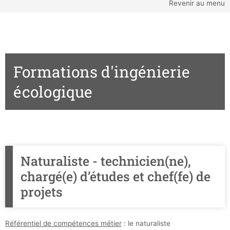
Revenir au menu
Formations d'ingénierie
écologique
Naturaliste - technicien(ne),
chargé(e) d’études et chef(fe) de
projets
Référentiel de compétences métier
: le naturaliste