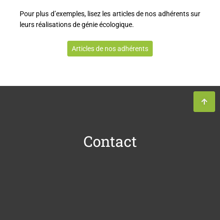
Pour plus d’exemples, lisez les articles de nos adhérents sur
leurs réalisations de génie écologique.
Articles de nos adhérents
Contact