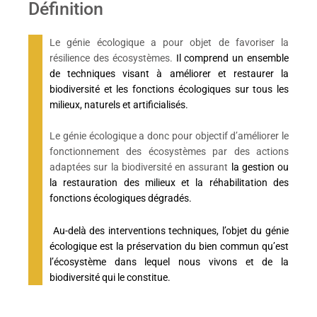
Définition
Le génie écologique a pour objet de favoriser la
résilience des écosystèmes.
Il comprend un ensemble
de techniques visant à améliorer et restaurer la
biodiversité et les fonctions écologiques sur tous les
milieux, naturels et artificialisés.
Le génie écologique a donc pour objectif d’améliorer le
fonctionnement des écosystèmes par des actions
adaptées sur la biodiversité en assurant
la gestion ou
la restauration des milieux et la réhabilitation des
fonctions écologiques dégradés.
Au-delà des interventions techniques, l’objet du génie
écologique est la préservation du bien commun qu’est
l’écosystème dans lequel nous vivons et de la
biodiversité qui le constitue.