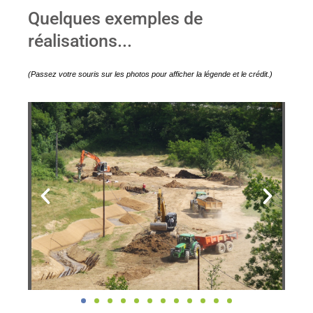
Quelques exemples de
réalisations...
(Passez votre souris sur les photos pour afficher la légende et le crédit.)