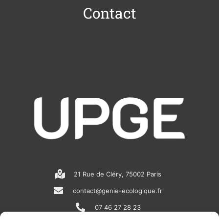
Contact
21 Rue de Cléry, 75002 Paris
contact@genie-ecologique.fr
07 46 27 28 23