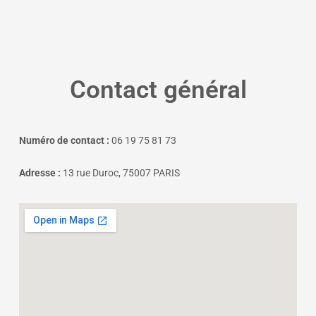
Contact général
Numéro de contact :
06 19 75 81 73
Adresse :
13 rue Duroc, 75007 PARIS