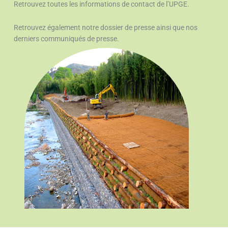
Retrouvez toutes les informations de contact de l’UPGE.
Retrouvez également notre dossier de presse ainsi que nos
derniers communiqués de presse.