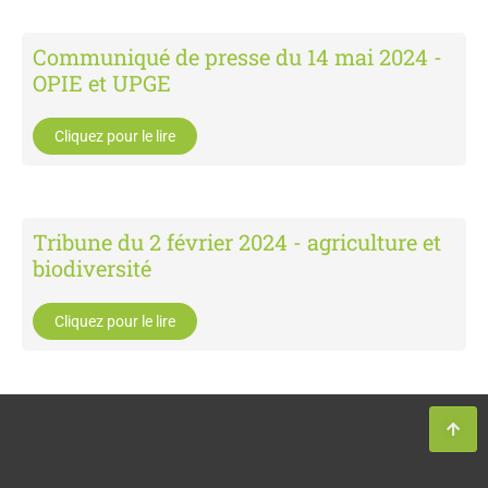
Communiqué de presse du 14 mai 2024 -
OPIE et UPGE
Cliquez pour le lire
Tribune du 2 février 2024 - agriculture et
biodiversité
Cliquez pour le lire