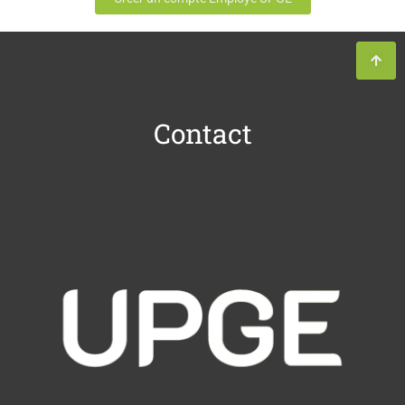
Contact