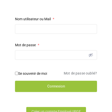
Nom utilisateur ou Mail
*
Mot de passe
*
Mot de passe oublié?
Se souvenir de moi
Connexion
Créer un compte Employé UPGE