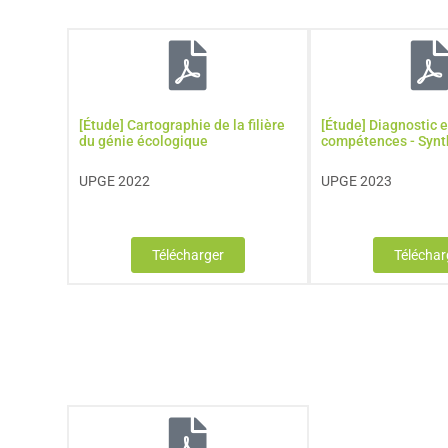
[Étude] Cartographie de la filière
[Étude] Diagnostic 
du génie écologique
compétences - Syn
UPGE 2022
UPGE 2023
Télécharger
Téléchar