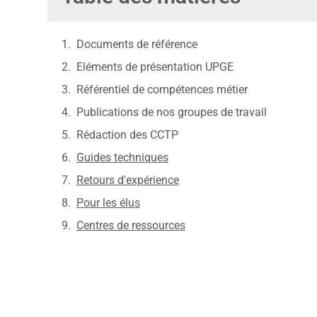
Documents de référence
Eléments de présentation UPGE
Référentiel de compétences métier
Publications de nos groupes de travail
Rédaction des CCTP
Guides techniques
Retours d'expérience
Pour les élus
Centres de ressources