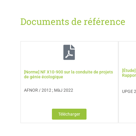
Documents de référence
[Étude
[Norme] NF X10-900 sur la conduite de projets
Rappor
de génie écologique
AFNOR / 2012 ; MàJ 2022
UPGE 
Télécharger