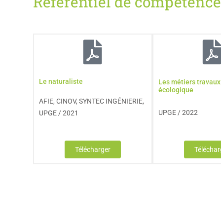
Référentiel de compétence
Le naturaliste
Les métiers travaux
écologique
AFIE, CINOV, SYNTEC INGÉNIERIE,
UPGE / 2022
UPGE / 2021
Télécharger
Téléchar