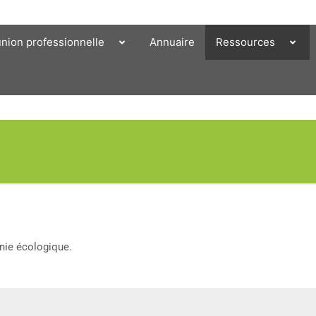
union professionnelle
Annuaire
Ressources
nie écologique.