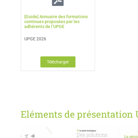
[Guide] Annuaire des formations
continues proposées par les
adhérents de l’UPGE
UPGE 2026
Télécharger
Eléments de présentation