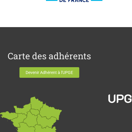
Carte des adhérents
Devenir Adhérent à l'UPGE