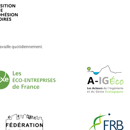
ravaille quotidiennement.