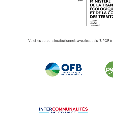
Voici les acteurs institutionnels avec lesquels l’UPGE t