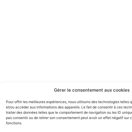
Gérer le consentement aux cookies
Pour offrir les meilleures expériences, nous utilisons des technologies telles
et/ou accéder aux informations des appareils. Le fait de consentir à ces tec
traiter des données telles que le comportement de navigation ou les ID uniques
pas consentir ou de retirer son consentement peut avoir un effet négatif sur c
fonctions.