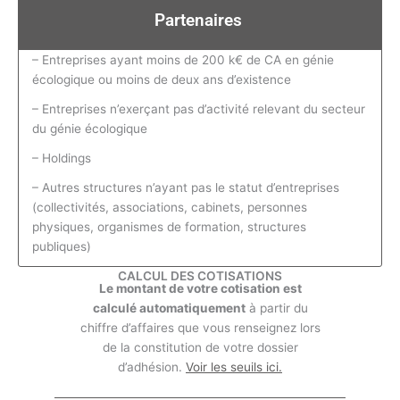
Partenaires
– Entreprises ayant moins de 200 k€ de CA en génie
écologique ou moins de deux ans d’existence
– Entreprises n’exerçant pas d’activité relevant du secteur
du génie écologique
– Holdings
– Autres structures n’ayant pas le statut d’entreprises
(collectivités, associations, cabinets, personnes
physiques, organismes de formation, structures
publiques)
CALCUL DES COTISATIONS
Le montant de votre cotisation est
calculé automatiquement
à partir du
chiffre d’affaires que vous renseignez lors
de la constitution de votre dossier
d’adhésion.
Voir les seuils ici.