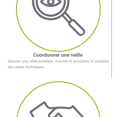
Coordonner une veille
Assurer une veille juridique, marché et actualités et produire
des notes techniques.