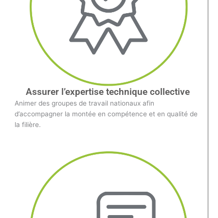
Assurer l’expertise technique collective
Animer des groupes de travail nationaux afin
d’accompagner la montée en compétence et en qualité de
la filière.