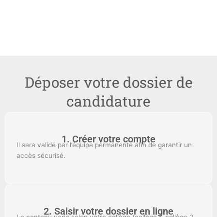
Déposer votre dossier de
candidature
1. Créer votre compte
Il sera validé par l’équipe permanente afin de garantir un
accès sécurisé.
2. Saisir votre dossier en ligne
Le contenu varie selon votre collège (collège 1, collège 2