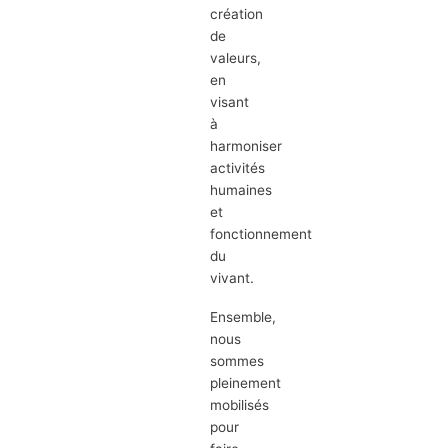
création
de
valeurs,
en
visant
à
harmoniser
activités
humaines
et
fonctionnement
du
vivant.
Ensemble,
nous
sommes
pleinement
mobilisés
pour