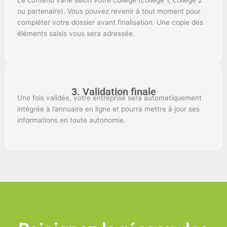
ou partenaire). Vous pouvez revenir à tout moment pour
compléter votre dossier avant finalisation. Une copie des
éléments saisis vous sera adressée.
3. Validation finale
Une fois validée, votre entreprise sera automatiquement
intégrée à l’annuaire en ligne et pourra mettre à jour ses
informations en toute autonomie.