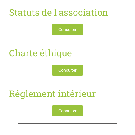
Statuts de l'association
Consulter
Charte éthique
Consulter
Réglement intérieur
Consulter