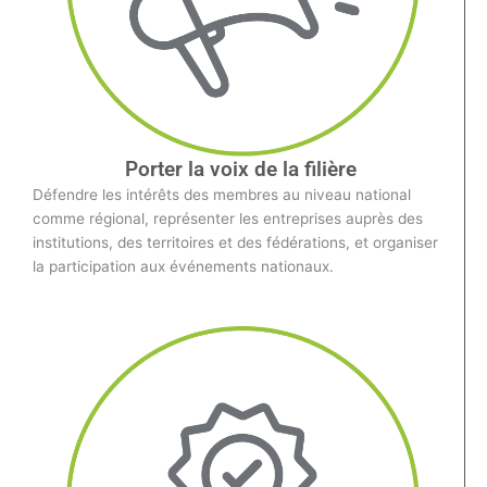
Porter la voix de la filière
Défendre les intérêts des membres au niveau national
comme régional, représenter les entreprises auprès des
institutions, des territoires et des fédérations, et organiser
la participation aux événements nationaux.