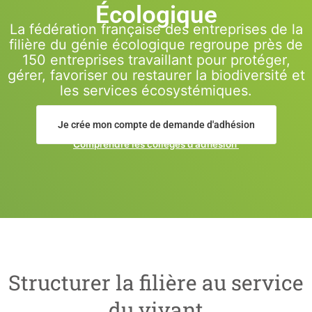
Écologique
La fédération française des entreprises de la
filière du génie écologique regroupe près de
150 entreprises travaillant pour protéger,
gérer, favoriser ou restaurer la biodiversité et
les services écosystémiques.
Je crée mon compte de demande d'adhésion
Comprendre les collèges d’adhésion
Structurer la filière au service
du vivant