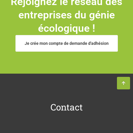
Rejoignez le réseau des
entreprises du génie
écologique !
Je crée mon compte de demande d'adhésion
Contact