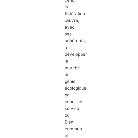
la
fédération
œuvre,
avec
ses
adhérents,
à
développer
le
marché
du
génie
écologique
en
conciliant
service
du
Bien
commun
et