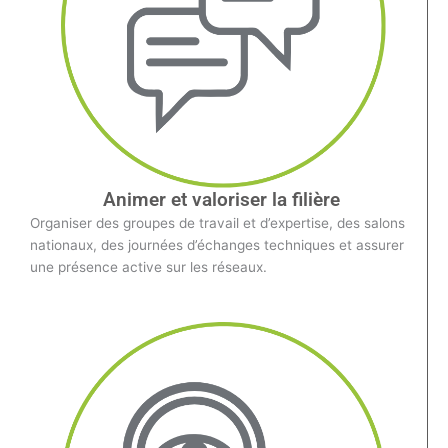
Animer et valoriser la filière
Organiser des groupes de travail et d’expertise, des salons
nationaux, des journées d’échanges techniques et assurer
une présence active sur les réseaux.