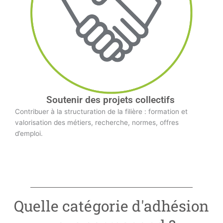
Soutenir des projets collectifs
Contribuer à la structuration de la filière : formation et
valorisation des métiers, recherche, normes, offres
d’emploi.
Quelle catégorie d'adhésion