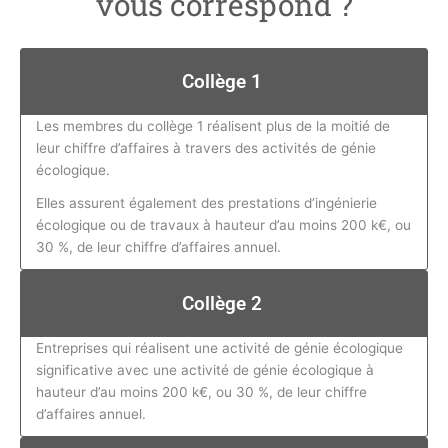
vous correspond ?
Collège 1
Les membres du collège 1 réalisent plus de la moitié de
leur chiffre d’affaires à travers des activités de génie
écologique.
Elles assurent également des prestations d’ingénierie
écologique ou de travaux à hauteur d’au moins 200 k€, ou
30 %, de leur chiffre d’affaires annuel.
Collège 2
Entreprises qui réalisent une activité de génie écologique
significative avec une activité de génie écologique à
hauteur d’au moins 200 k€, ou 30 %, de leur chiffre
d’affaires annuel.