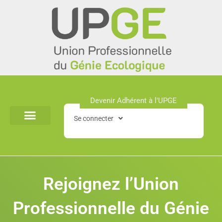
Aller
au
contenu
Devenir Adhérent à l'UPGE​
Se connecter
Rejoignez l’Union
Professionnelle du Génie