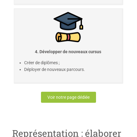
4. Développer de nouveaux cursus
Créer de diplômes ;
Déployer de nouveaux parcours.
Voir notre page dédiée
Représentation : élaborer