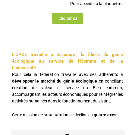
Pour accéder à la plaquette :
Cliquez ici
L’UPGE travaille à structurer la filière du génie
écologique au service de l’Homme et de la
biodiversité.
Pour cela la fédération travaille avec ses adhérents à
développer le marché du génie écologique
en conciliant
création de valeur et service du Bien commun,
accompagnant les acteurs économiques pour réintégrer les
activités humaines dans le fonctionnement du vivant.
Cette mission de structuration se décline en
quatre axes
: