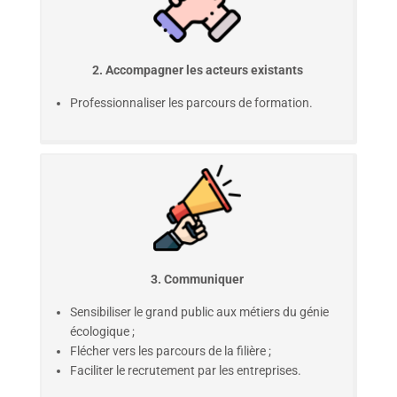
2. Accompagner les acteurs existants
Professionnaliser les parcours de formation.
3. Communiquer
Sensibiliser le grand public aux métiers du génie
écologique ;
Flécher vers les parcours de la filière ;
Faciliter le recrutement par les entreprises.