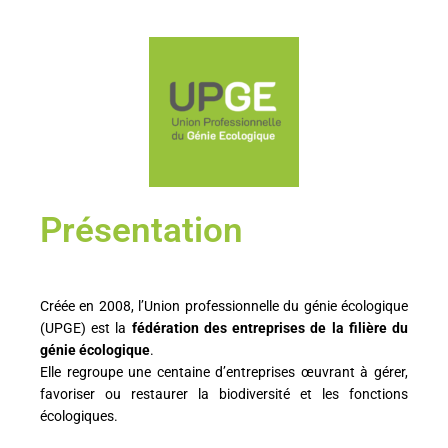
Présentation
Créée en 2008, l’Union professionnelle du génie écologique
(UPGE) est la
fédération des entreprises de la filière du
génie écologique
.
Elle regroupe une centaine d’entreprises œuvrant à gérer,
favoriser ou restaurer la biodiversité et les fonctions
écologiques.