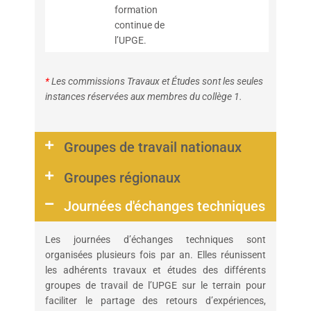
formation
continue de
l’UPGE.
*
Les commissions Travaux et Études sont les seules
instances réservées aux membres du collège 1.
Groupes de travail nationaux
Groupes régionaux
Journées d'échanges techniques
Les journées d’échanges techniques sont
organisées plusieurs fois par an. Elles réunissent
les adhérents travaux et études des différents
groupes de travail de l’UPGE sur le terrain pour
faciliter le partage des retours d’expériences,