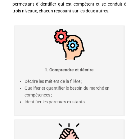
permettant d’identifier qui est compétent et se conduit à
trois niveaux, chacun reposant sur les deux autres.
1. Comprendre et décrire
Décrire les métiers de la filière ;
Qualifier et quantifier le besoin du marché en
compétences ;
Identifier les parcours existants.