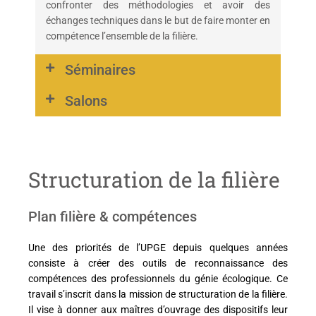
confronter des méthodologies et avoir des
échanges techniques dans le but de faire monter en
compétence l’ensemble de la filière.
Séminaires
Salons
Structuration de la filière
Plan filière & compétences
Une des priorités de l’UPGE depuis quelques années
consiste à créer des outils de reconnaissance des
compétences des professionnels du génie écologique. Ce
travail s’inscrit dans la mission de structuration de la filière.
Il vise à donner aux maîtres d’ouvrage des dispositifs leur