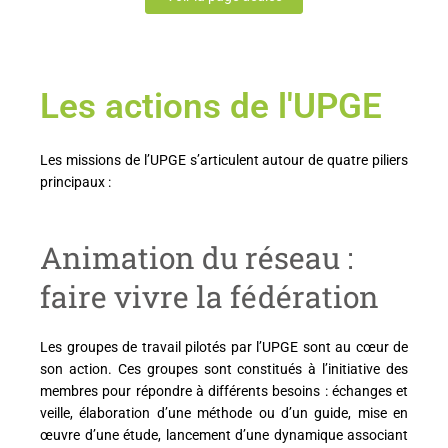
Les actions de l'UPGE
Les missions de l’UPGE s’articulent autour de quatre piliers
principaux :
Animation du réseau :
faire vivre la fédération
Les groupes de travail pilotés par l’UPGE sont au cœur de
son action. Ces groupes sont constitués à l’initiative des
membres pour répondre à différents besoins : échanges et
veille, élaboration d’une méthode ou d’un guide, mise en
œuvre d’une étude, lancement d’une dynamique associant