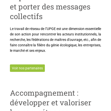
et porter des messages
collectifs
Le travail de réseau de l’UPGE est une dimension essentielle
de son action pour rencontrer les acteurs institutionnels, la
recherche, les fédérations de maîtres d’ouvrage, etc., afin de
faire connaître la filière du génie écologique, les entreprises,
le marché et ses enjeux.
Voir nos partenaires
Accompagnement :
développer et valoriser