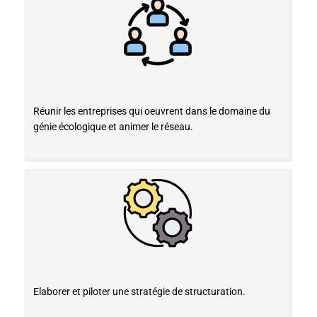
Réunir les entreprises qui oeuvrent dans le domaine du
génie écologique et animer le réseau.
Elaborer et piloter une stratégie de structuration.