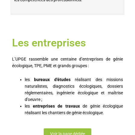
Les entreprises
L’UPGE rassemble une centaine d’entreprises de génie
écologique, TPE, PME et grands groupes :
les
bureaux d’études
réalisant des missions
naturalistes, diagnostics écologiques, dossiers
réglementaires, ingénierie écologique et maîtrise
d’oeuvre ;
les
entreprises de travaux
de génie écologique
réalisant les chantiers de génie écologique.
Voir la page dédiée