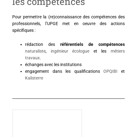
les compétences
Pour permettre la (re)connaissance des compétences des
professionnels, l’UPGE met en oeuvre des actions
spécifiques :
rédaction des
référentiels de compétences
naturaliste
,
ingénieur écologue
et les
métiers
travaux
.
échanges avec les institutions
engagement dans les qualifications
OPQIBI
et
Kalisterre