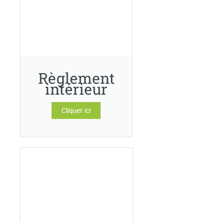
Règlement
intérieur
Cliquer ici