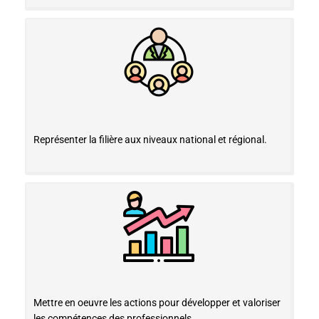
Représenter la filière aux niveaux national et régional.
Mettre en oeuvre les actions pour développer et valoriser
les compétences des professionnels.