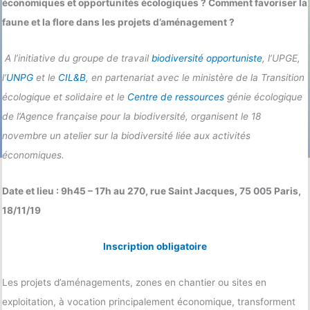
économiques et opportunités écologiques ? Comment favoriser la
faune et la flore dans les projets d’aménagement ?
A l’initiative du groupe de travail
biodiversité opportuniste
, l’UPGE,
l’
UNPG
et le
CIL&B
, en partenariat avec le ministère de la Transition
écologique et solidaire et le
Centre de ressources
génie écologique
de l’Agence française pour la biodiversité, organisent le 18
novembre un atelier sur la biodiversité liée aux activités
économiques.
Date et lieu : 9h45 – 17h au 270, rue Saint Jacques, 75 005 Paris,
18/11/19
Inscription obligatoire
Les projets d’aménagements, zones en chantier ou sites en
exploitation, à vocation principalement économique, transforment