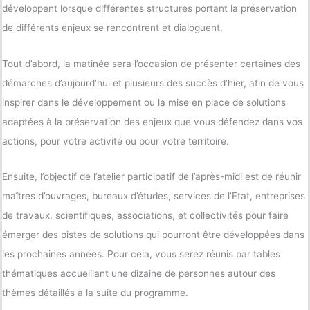
développent lorsque différentes structures portant la préservation
de différents enjeux se rencontrent et dialoguent.
Tout d’abord, la matinée sera l’occasion de présenter certaines des
démarches d’aujourd’hui et plusieurs des succès d’hier, afin de vous
inspirer dans le développement ou la mise en place de solutions
adaptées à la préservation des enjeux que vous défendez dans vos
actions, pour votre activité ou pour votre territoire.
Ensuite, l’objectif de l’atelier participatif de l’après-midi est de réunir
maîtres d’ouvrages, bureaux d’études, services de l’Etat, entreprises
de travaux, scientifiques, associations, et collectivités pour faire
émerger des pistes de solutions qui pourront être développées dans
les prochaines années. Pour cela, vous serez réunis par tables
thématiques accueillant une dizaine de personnes autour des
thèmes détaillés à la suite du programme.