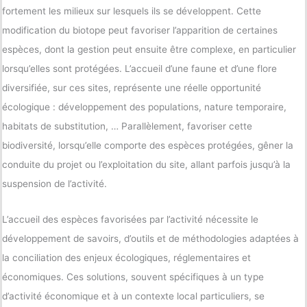
fortement les milieux sur lesquels ils se développent. Cette
modification du biotope peut favoriser l’apparition de certaines
espèces, dont la gestion peut ensuite être complexe, en particulier
lorsqu’elles sont protégées. L’accueil d’une faune et d’une flore
diversifiée, sur ces sites, représente une réelle opportunité
écologique : développement des populations, nature temporaire,
habitats de substitution, … Parallèlement, favoriser cette
biodiversité, lorsqu’elle comporte des espèces protégées, gêner la
conduite du projet ou l’exploitation du site, allant parfois jusqu’à la
suspension de l’activité.
L’accueil des espèces favorisées par l’activité nécessite le
développement de savoirs, d’outils et de méthodologies adaptées à
la conciliation des enjeux écologiques, réglementaires et
économiques. Ces solutions, souvent spécifiques à un type
d’activité économique et à un contexte local particuliers, se