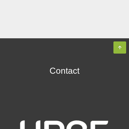
Contact