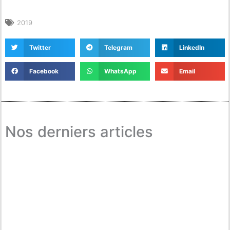
2019
Twitter
Telegram
LinkedIn
Facebook
WhatsApp
Email
Nos derniers articles