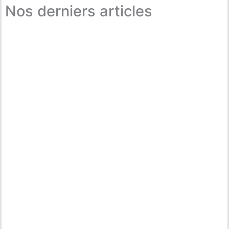
Nos derniers articles