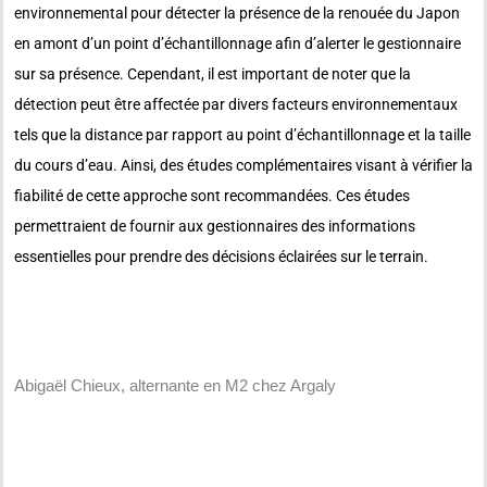
environnemental pour détecter la présence de la renouée du Japon
en amont d’un point d’échantillonnage afin d’alerter le gestionnaire
sur sa présence. Cependant, il est important de noter que la
détection peut être affectée par divers facteurs environnementaux
tels que la distance par rapport au point d’échantillonnage et la taille
du cours d’eau. Ainsi, des études complémentaires visant à vérifier la
fiabilité de cette approche sont recommandées. Ces études
permettraient de fournir aux gestionnaires des informations
essentielles pour prendre des décisions éclairées sur le terrain.
Abigaël Chieux, alternante en M2 chez Argaly