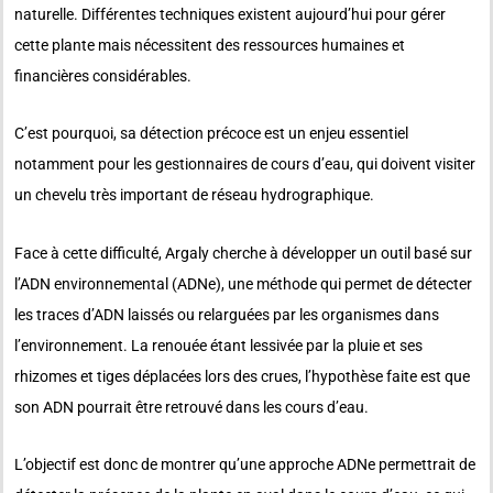
naturelle. Différentes techniques existent aujourd’hui pour gérer
cette plante mais nécessitent des ressources humaines et
financières considérables.
C’est pourquoi, sa détection précoce est un enjeu essentiel
notamment pour les gestionnaires de cours d’eau, qui doivent visiter
un chevelu très important de réseau hydrographique.
Face à cette difficulté, Argaly cherche à développer un outil basé sur
l’ADN environnemental (ADNe), une méthode qui permet de détecter
les traces d’ADN laissés ou relarguées par les organismes dans
l’environnement. La renouée étant lessivée par la pluie et ses
rhizomes et tiges déplacées lors des crues, l’hypothèse faite est que
son ADN pourrait être retrouvé dans les cours d’eau.
L’objectif est donc de montrer qu’une approche ADNe permettrait de