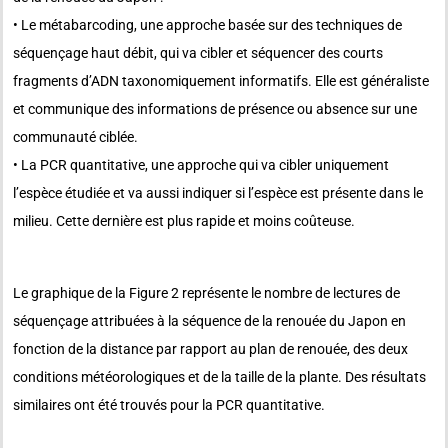
• Le métabarcoding, une approche basée sur des techniques de
séquençage haut débit, qui va cibler et séquencer des courts
fragments d’ADN taxonomiquement informatifs. Elle est généraliste
et communique des informations de présence ou absence sur une
communauté ciblée.
• La PCR quantitative, une approche qui va cibler uniquement
l’espèce étudiée et va aussi indiquer si l’espèce est présente dans le
milieu. Cette dernière est plus rapide et moins coûteuse.
Le graphique de la Figure 2 représente le nombre de lectures de
séquençage attribuées à la séquence de la renouée du Japon en
fonction de la distance par rapport au plan de renouée, des deux
conditions météorologiques et de la taille de la plante. Des résultats
similaires ont été trouvés pour la PCR quantitative.