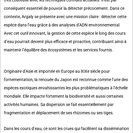
conséquent essentiel de pouvoir la détecter précocement. Dans ce
contexte, Argaly se présente avec une mission claire : détecter cette
espèce dans l’eau grâce à des analyses d’ADN environnemental.
Avec cet outil innovant, la gestion de cette espèce le long des cours
d’eau pourrait devenir plus efficace et proactive, contribuant ainsi à
maintenir l’équilibre des écosystèmes et les services fournis.
Originaire d’Asie et importée en Europe au XIXe siècle pour
l’ornementation, la renouée du Japon est reconnue comme l’une des
espèces exotiques envahissantes les plus problématiques à l’échelle
mondiale. Elle impacte fortement la biodiversité et aussi certaines
activités humaines. Sa dispersion se fait essentiellement par
fragmentation et déplacement de ses rhizomes ou ses tiges.
Dans les cours d’eau, ce sont les crues qui facilitent sa dissémination