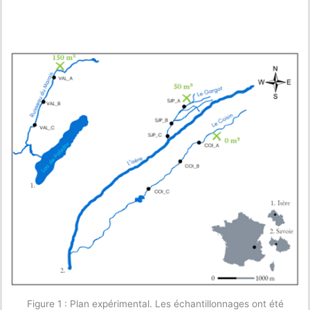
Figure 1 : Plan expérimental. Les échantillonnages ont été