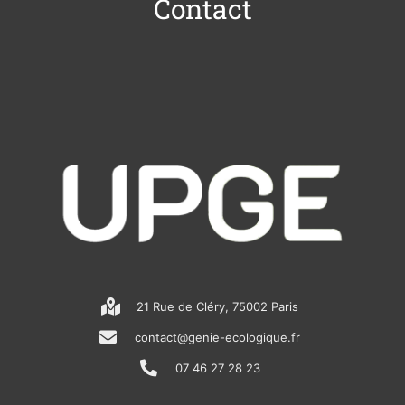
Contact
21 Rue de Cléry, 75002 Paris
contact@genie-ecologique.fr
07 46 27 28 23