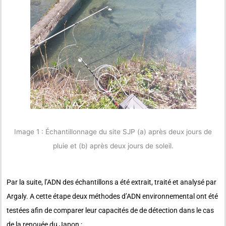
Image 1 : Échantillonnage du site SJP (a) après deux jours de
pluie et (b) après deux jours de soleil.
Par la suite, l’ADN des échantillons a été extrait, traité et analysé par
Argaly. A cette étape deux méthodes d’ADN environnemental ont été
testées afin de comparer leur capacités de de détection dans le cas
de la renouée du Japon :