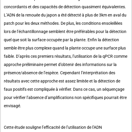
concordants et des capacités de détection quasiment équivalentes.
L’ADN de la renouée du japon a été détecté à plus de 3km en aval du
patch pour les deux méthodes. De plus, les conditions ensoleillées
lors de l’échantillonnage semblent être préférables pour la détection
quel que soit la surface occupée par la plante. Enfin la détection
semble être plus complexe quand la plante occupe une surface plus
faible. D’après ces premiers résultats, l’utilisation de la qPCR comme
approche préliminaire permet d’obtenir des informations sur la
présence/absence de l’espèce. Cependant l’interprétation des
résultats avec cette approche est assez limitée et la détection de
faux positifs est compliquée à vérifier. Dans ce cas, un séquençage
pour vérifier l’absence d’amplifications non spécifiques pourrait être
envisagé.
Cette étude souligne l’efficacité de l’utilisation de l’ADN