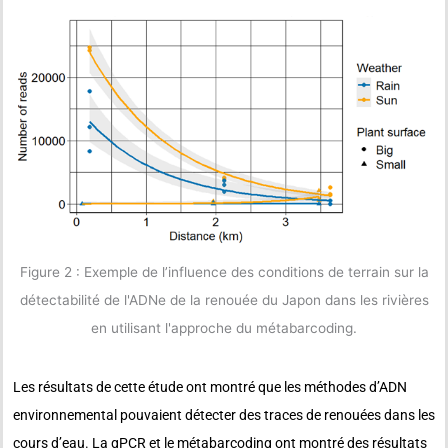
Figure 2 : Exemple de l’influence des conditions de terrain sur la
détectabilité de l'ADNe de la renouée du Japon dans les rivières
en utilisant l'approche du métabarcoding.
Les résultats de cette étude ont montré que les méthodes d’ADN
environnemental pouvaient détecter des traces de renouées dans les
cours d’eau. La qPCR et le métabarcoding ont montré des résultats