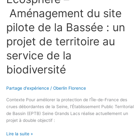
de
Aménagement du site
la
biodiversité
pilote de la Bassée : un
projet de territoire au
service de la
biodiversité
Partage d'expérience
/
Oberlin Florence
Contexte Pour améliorer la protection de l’Île-de-France des
crues débordantes de la Seine, l’Établissement Public Territorial
de Bassin (EPTB) Seine Grands Lacs réalise actuellement un
projet à double objectif :
Lire la suite »