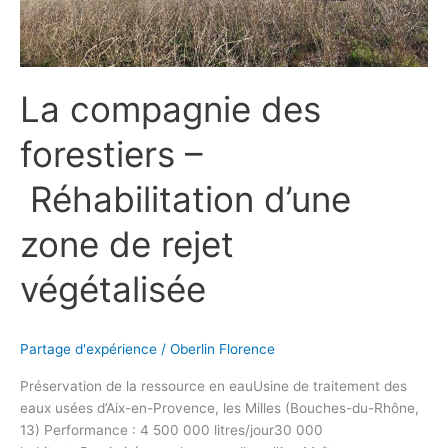
La compagnie des
forestiers –
Réhabilitation d’une
zone de rejet
végétalisée
Partage d'expérience
/
Oberlin Florence
Préservation de la ressource en eauUsine de traitement des
eaux usées d’Aix-en-Provence, les Milles (Bouches-du-Rhône,
13) Performance : 4 500 000 litres/jour30 000