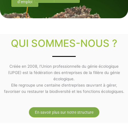
d’emploi
QUI SOMMES-NOUS ?
Créée en 2008, l’Union professionnelle du génie écologique
(UPGE) est la fédération des entreprises de la filière du génie
écologique.
Elle regroupe une centaine d’entreprises œuvrant à gérer,
favoriser ou restaurer la biodiversité et les fonctions écologiques.
En savoir plus sur notre structure