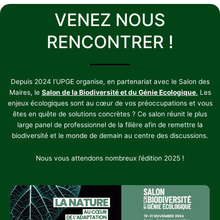
VENEZ NOUS
RENCONTRER !
Depuis 2024 l’UPGE organise, en partenariat avec le Salon des
Maires, le
Salon de la Biodiversité et du Génie Ecologique
.
Les
enjeux écologiques sont au cœur de vos préoccupations et vous
êtes en quête de solutions concrètes ? Ce salon réunit le plus
large panel de professionnel de la filière afin de remettre la
biodiversité et le monde de demain au centre des discussions.
Nous vous attendons nombreux l’édition 2025 !