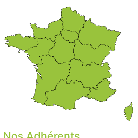
Nos Adhérents