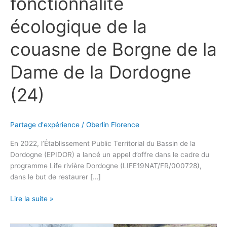
fonctionnalité
écologique de la
couasne de Borgne de la
Dame de la Dordogne
(24)
Partage d'expérience
/
Oberlin Florence
En 2022, l’Établissement Public Territorial du Bassin de la
Dordogne (EPIDOR) a lancé un appel d’offre dans le cadre du
programme Life rivière Dordogne (LIFE19NAT/FR/000728),
dans le but de restaurer […]
Lire la suite »