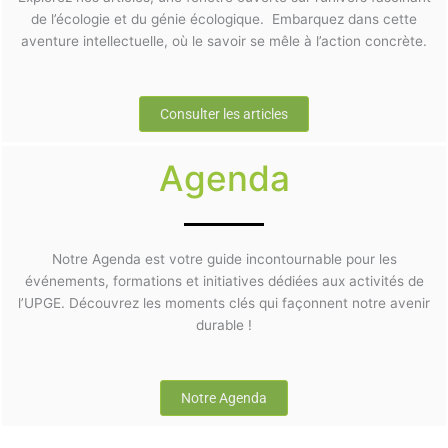
de l’écologie et du génie écologique. Embarquez dans cette
aventure intellectuelle, où le savoir se mêle à l’action concrète.
Consulter les articles
Agenda
Notre Agenda est votre guide incontournable pour les
événements, formations et initiatives dédiées aux activités de
l’UPGE. Découvrez les moments clés qui façonnent notre avenir
durable !
Notre Agenda