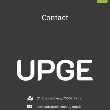
Contact
21 Rue de Cléry, 75002 Paris
contact@genie-ecologique.fr