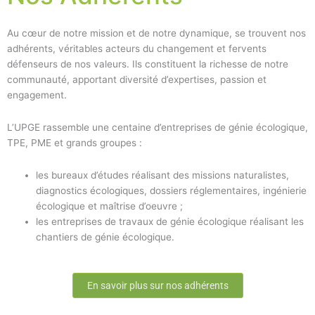
Au cœur de notre mission et de notre dynamique, se trouvent nos
adhérents, véritables acteurs du changement et fervents
défenseurs de nos valeurs. Ils constituent la richesse de notre
communauté, apportant diversité d’expertises, passion et
engagement.
L’UPGE rassemble une centaine d’entreprises de génie écologique,
TPE, PME et grands groupes :
les bureaux d’études réalisant des missions naturalistes,
diagnostics écologiques, dossiers réglementaires, ingénierie
écologique et maîtrise d’oeuvre ;
les entreprises de travaux de génie écologique réalisant les
chantiers de génie écologique.
En savoir plus sur nos adhérents