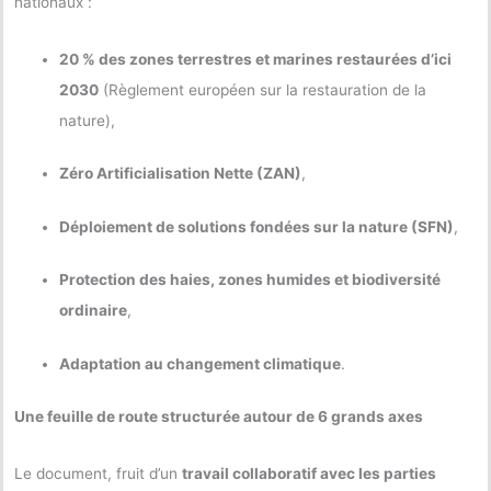
nationaux :
20 % des zones terrestres et marines restaurées d’ici
2030
(Règlement européen sur la restauration de la
nature),
Zéro Artificialisation Nette (ZAN)
,
Déploiement de solutions fondées sur la nature (SFN)
,
Protection des haies, zones humides et biodiversité
ordinaire
,
Adaptation au changement climatique
.
Une feuille de route structurée autour de 6 grands axes
Le document, fruit d’un
travail collaboratif avec les parties