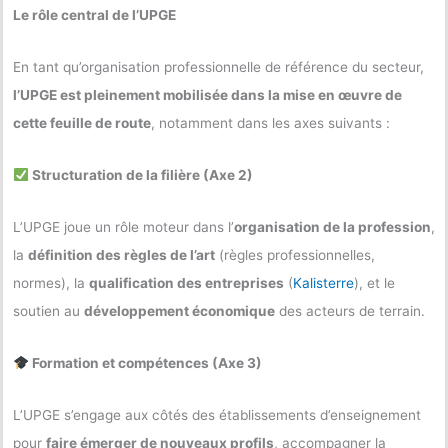
Le rôle central de l’UPGE
En tant qu’organisation professionnelle de référence du secteur,
l’UPGE est pleinement mobilisée dans la mise en œuvre de
cette feuille de route
, notamment dans les axes suivants :
Structuration de la filière (Axe 2)
L’UPGE joue un rôle moteur dans l’
organisation de la profession
,
la
définition des règles de l’art
(règles professionnelles,
normes), la
qualification des entreprises
(
Kalisterre
), et le
soutien au
développement économique
des acteurs de terrain.
Formation et compétences (Axe 3)
L’UPGE s’engage aux côtés des établissements d’enseignement
pour
faire émerger de nouveaux profils
, accompagner la