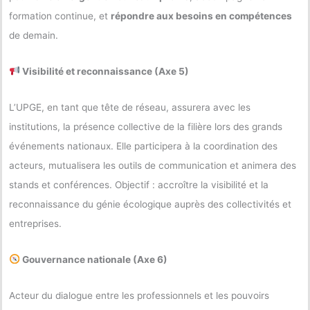
formation continue, et
répondre aux besoins en compétences
de demain.
Visibilité et reconnaissance (Axe 5)
L’UPGE, en tant que tête de réseau, assurera avec les
institutions, la présence collective de la filière lors des grands
événements nationaux. Elle participera à la coordination des
acteurs, mutualisera les outils de communication et animera des
stands et conférences. Objectif : accroître la visibilité et la
reconnaissance du génie écologique auprès des collectivités et
entreprises.
Gouvernance nationale (Axe 6)
Acteur du dialogue entre les professionnels et les pouvoirs