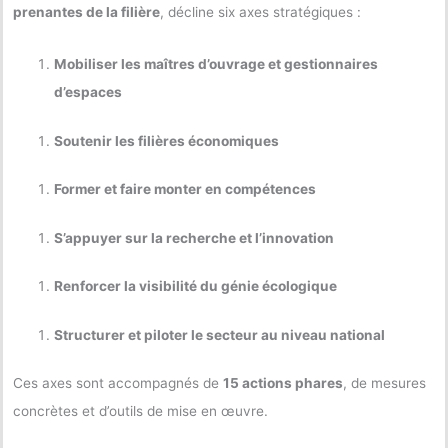
prenantes de la filière
, décline six axes stratégiques :
Mobiliser les maîtres d’ouvrage et gestionnaires
d’espaces
Soutenir les filières économiques
Former et faire monter en compétences
S’appuyer sur la recherche et l’innovation
Renforcer la visibilité du génie écologique
Structurer et piloter le secteur au niveau national
Ces axes sont accompagnés de
15 actions phares
, de mesures
concrètes et d’outils de mise en œuvre.