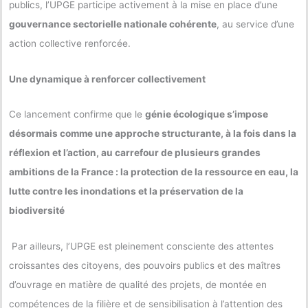
publics, l’UPGE participe activement à la mise en place d’une
gouvernance sectorielle nationale cohérente
, au service d’une
action collective renforcée.
Une dynamique à renforcer collectivement
Ce lancement confirme que le
génie écologique s’impose
désormais comme une approche structurante, à la fois dans la
réflexion et l’action, au carrefour de plusieurs grandes
ambitions de la France : la protection de la ressource en eau, la
lutte contre les inondations et la préservation de la
biodiversité
Par ailleurs, l’UPGE est pleinement consciente des attentes
croissantes des citoyens, des pouvoirs publics et des maîtres
d’ouvrage en matière de qualité des projets, de montée en
compétences de la filière et de sensibilisation à l’attention des