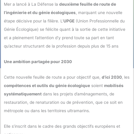
Mer a lancé à La Défense la
deuxième feuille de route de
l’ingénierie et du génie écologiques
, marquant une nouvelle
étape décisive pour la filière. L’
UPGE
(Union Professionnelle du
Génie Écologique) se félicite quant à la sortie de cette initiative
et a pleinement l’attention d’y prend toute sa part en tant
qu’acteur structurant de la profession depuis plus de 15 ans
Une ambition partagée pour 2030
Cette nouvelle feuille de route a pour objectif que,
d’ici 2030
, les
compétences et outils du génie écologique
soient
mobilisés
systématiquement
dans les projets d’aménagements, de
restauration, de renaturation ou de prévention, que ce soit en
métropole ou dans les territoires ultramarins.
Elle s’inscrit dans le cadre des grands objectifs européens et