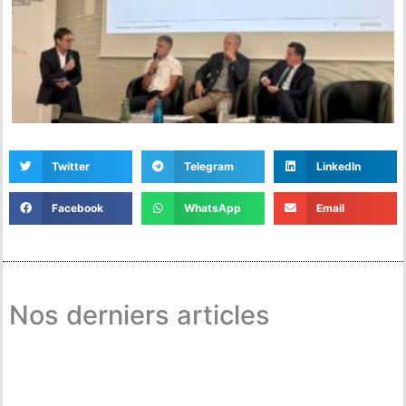
Twitter
Telegram
LinkedIn
Facebook
WhatsApp
Email
Nos derniers articles