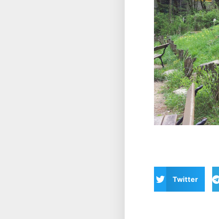
Twitter