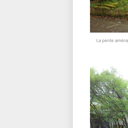
La pente aménag