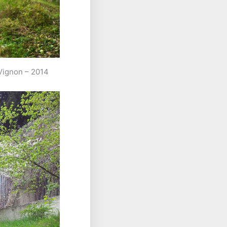
 Vignon – 2014