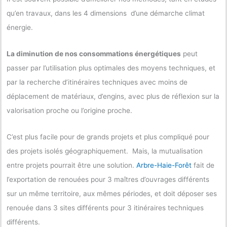
qu’en travaux, dans les 4 dimensions d’une démarche climat
énergie.
La diminution de nos consommations énergétiques
peut
passer par l’utilisation plus optimales des moyens techniques, et
par la recherche d’itinéraires techniques avec moins de
déplacement de matériaux, d’engins, avec plus de réflexion sur la
valorisation proche ou l’origine proche.
C’est plus facile pour de grands projets et plus compliqué pour
des projets isolés géographiquement. Mais, la mutualisation
entre projets pourrait être une solution.
Arbre-Haie-Forêt
fait de
l’exportation de renouées pour 3 maîtres d’ouvrages différents
sur un même territoire, aux mêmes périodes, et doit déposer ses
renouée dans 3 sites différents pour 3 itinéraires techniques
différents.