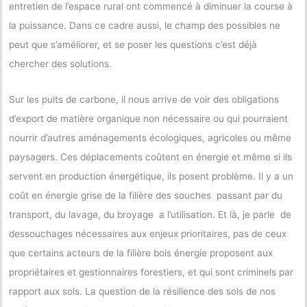
entretien de l’espace rural ont commencé à diminuer la course à
la puissance. Dans ce cadre aussi, le champ des possibles ne
peut que s’améliorer, et se poser les questions c’est déjà
chercher des solutions.
Sur les puits de carbone, il nous arrive de voir des obligations
d’export de matière organique non nécessaire ou qui pourraient
nourrir d’autres aménagements écologiques, agricoles ou même
paysagers. Ces déplacements coûtent en énergie et même si ils
servent en production énergétique, ils posent problème. Il y a un
coût en énergie grise de la filière des souches passant par du
transport, du lavage, du broyage a l’utilisation. Et là, je parle de
dessouchages nécessaires aux enjeux prioritaires, pas de ceux
que certains acteurs de la filière bois énergie proposent aux
propriétaires et gestionnaires forestiers, et qui sont criminels par
rapport aux sols. La question de la résilience des sols de nos