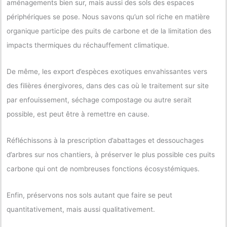
aménagements bien sur, mais aussi des sols des espaces
périphériques se pose. Nous savons qu’un sol riche en matière
organique participe des puits de carbone et de la limitation des
impacts thermiques du réchauffement climatique.
De même, les export d’espèces exotiques envahissantes vers
des filières énergivores, dans des cas où le traitement sur site
par enfouissement, séchage compostage ou autre serait
possible, est peut être à remettre en cause.
Réfléchissons à la prescription d’abattages et dessouchages
d’arbres sur nos chantiers, à préserver le plus possible ces puits
carbone qui ont de nombreuses fonctions écosystémiques.
Enfin, préservons nos sols autant que faire se peut
quantitativement, mais aussi qualitativement.