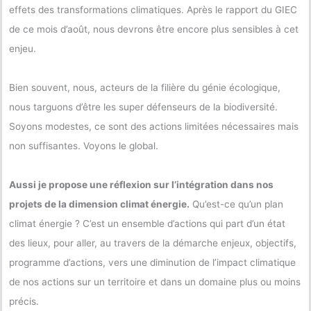
effets des transformations climatiques. Après le rapport du GIEC
de ce mois d’août, nous devrons être encore plus sensibles à cet
enjeu.
Bien souvent, nous, acteurs de la filière du génie écologique,
nous targuons d’être les super défenseurs de la biodiversité.
Soyons modestes, ce sont des actions limitées nécessaires mais
non suffisantes. Voyons le global.
Aussi je propose une réflexion sur l’intégration dans nos
projets de la dimension climat énergie.
Qu’est-ce qu’un plan
climat énergie ? C’est un ensemble d’actions qui part d’un état
des lieux, pour aller, au travers de la démarche enjeux, objectifs,
programme d’actions, vers une diminution de l’impact climatique
de nos actions sur un territoire et dans un domaine plus ou moins
précis.