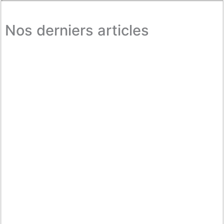
Nos derniers articles