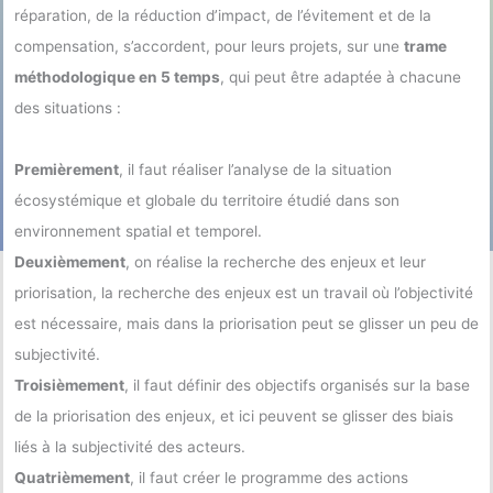
réparation, de la réduction d’impact, de l’évitement et de la
compensation, s’accordent, pour leurs projets, sur une
trame
méthodologique en 5 temps
, qui peut être adaptée à chacune
des situations :
Premièrement
, il faut réaliser l’analyse de la situation
écosystémique et globale du territoire étudié dans son
environnement spatial et temporel.
Deuxièmement
, on réalise la recherche des enjeux et leur
priorisation, la recherche des enjeux est un travail où l’objectivité
est nécessaire, mais dans la priorisation peut se glisser un peu de
subjectivité.
Troisièmement
, il faut définir des objectifs organisés sur la base
de la priorisation des enjeux, et ici peuvent se glisser des biais
liés à la subjectivité des acteurs.
Quatrièmement
, il faut créer le programme des actions