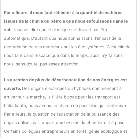
Par ailleurs, il nous faut réfléchir à la quantité de matières
issues de la chimie du pétrole que nous enfouissons dans le
sol.
J’oserais dire que le plastique ne devrait pas être
automatique. D’autant que nous connaissons l’impact de la
dégradation de ces matériaux sur les écosystèmes. C’est loin de
nous tant dans l’espace que dans le temps, aussi n’y faisons
nous, sans doute, pas assez attention.
La question de plus de décarbonatation de nos énergies est
ouverte.
Des engins électriques ou hybrides commencent à
arriver sur le marché, la filière biogaz pour les transport est
balbutiante, nous avons un champ de possibles qui s’entrouvre.
Par ailleurs, la question de l’adaptation de la puissance des
engins utilisés par rapport aux besoins du chantier est à poser.
Certains collègues entrepreneurs en forêt, génie écologique et