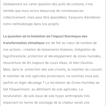
Globalement sur cette question des puits de carbone, il me
semble que nous avons beaucoup de connaissances
collectivement, mais peut être éparpillées. Essayons d’améliorer
notre méthodologie dans nos projets.
La question de la limitation de l’impact thermique des
transformation climatique
est de fait au cœur de nombre de
nos actions : création de boisements linéaires, intégration de
l’agroforesterie, protection et développement de zones humides,
réouverture de lits majeurs de cours d’eau, et bien d’autres.
Mais, dans la protection des sols vivants, le maintien du couvert,
le maintien de sols agricoles protecteurs, ne sommes nous pas
parfois en léger décalage ? La recréation de Zones Humides se
fait fréquemment au détriment de sols agricoles. La
renaturation de sols issus de sols hyper anthropisés très
impactant en terme de stockage de la chaleur serait une