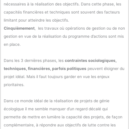
nécessaires à la réalisation des objectifs. Dans cette phase, les
capacités financières et techniques sont souvent des facteurs
limitant pour atteindre les objectifs.
Cinquièmement
, les travaux où opérations de gestion ou de non
gestion en vue de la réalisation du programme d’actions sont mis
en place.
Dans les 3 dernières phases, les
contraintes sociologiques,
techniques, financières, parfois politiques
peuvent éloigner du
projet idéal. Mais il faut toujours garder en vue les enjeux
prioritaires.
Dans ce monde idéal de la réalisation de projets de génie
écologique il me semble manquer d’un regard décalé qui
permette de mettre en lumière la capacité des projets, de façon
complémentaire, à répondre aux objectifs de lutte contre les