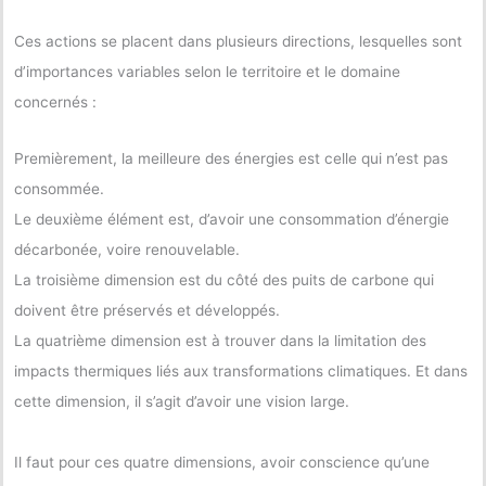
Ces actions se placent dans plusieurs directions, lesquelles sont
d’importances variables selon le territoire et le domaine
concernés :
Premièrement, la meilleure des énergies est celle qui n’est pas
consommée.
Le deuxième élément est, d’avoir une consommation d’énergie
décarbonée, voire renouvelable.
La troisième dimension est du côté des puits de carbone qui
doivent être préservés et développés.
La quatrième dimension est à trouver dans la limitation des
impacts thermiques liés aux transformations climatiques. Et dans
cette dimension, il s’agit d’avoir une vision large.
Il faut pour ces quatre dimensions, avoir conscience qu’une