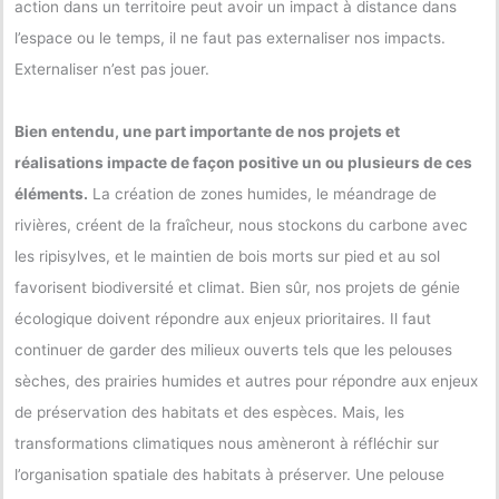
action dans un territoire peut avoir un impact à distance dans
l’espace ou le temps, il ne faut pas externaliser nos impacts.
Externaliser n’est pas jouer.
Bien entendu, une part importante de nos projets et
réalisations impacte de façon positive un ou plusieurs de ces
éléments.
La création de zones humides, le méandrage de
rivières, créent de la fraîcheur, nous stockons du carbone avec
les ripisylves, et le maintien de bois morts sur pied et au sol
favorisent biodiversité et climat. Bien sûr, nos projets de génie
écologique doivent répondre aux enjeux prioritaires. Il faut
continuer de garder des milieux ouverts tels que les pelouses
sèches, des prairies humides et autres pour répondre aux enjeux
de préservation des habitats et des espèces. Mais, les
transformations climatiques nous amèneront à réfléchir sur
l’organisation spatiale des habitats à préserver. Une pelouse