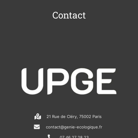
Contact
21 Rue de Cléry, 75002 Paris
contact@genie-ecologique.fr
07 46 27 28 23