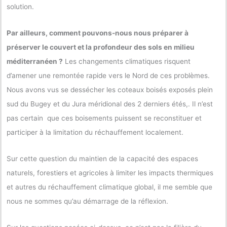
solution.
Par ailleurs, comment pouvons-nous nous préparer à
préserver le couvert et la profondeur des sols en milieu
méditerranéen ?
Les changements climatiques risquent
d’amener une remontée rapide vers le Nord de ces problèmes.
Nous avons vus se dessécher les coteaux boisés exposés plein
sud du Bugey et du Jura méridional des 2 derniers étés,. Il n’est
pas certain que ces boisements puissent se reconstituer et
participer à la limitation du réchauffement localement.
Sur cette question du maintien de la capacité des espaces
naturels, forestiers et agricoles à limiter les impacts thermiques
et autres du réchauffement climatique global, il me semble que
nous ne sommes qu’au démarrage de la réflexion.