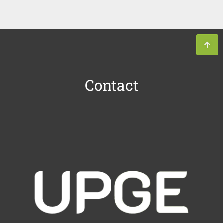
Contact