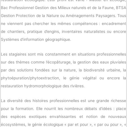
Bac Professionnel Gestion des Milieux naturels et de la Faune, BTSA
Gestion Protection de la Nature ou Aménagements Paysagers. Tous
ne viennent pas chercher les mêmes compétences : encadrement
de chantiers, pratique d’engins, inventaires naturalistes ou encore
Systèmes d’information géographique.
Les stagiaires sont mis constamment en situations professionnelles
sur des thèmes comme l’écopâturage, la gestion des eaux pluviales
par des solutions fondées sur la nature, la biodiversité urbaine, la
phytoépuration/phytoextraction, le génie végétal ou encore la
restauration hydromorphologique des rivières.
La diversité des histoires professionnelles est une grande richesse
pour la formation. Elle nourrit les nombreux débats d’idées : place
des espèces exotiques envahissantes et notion de nouveaux
écosystèmes, le génie écologique « par et pour », « par ou pour », «