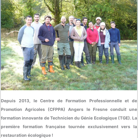
Depuis 2013, le Centre de Formation Professionnelle et de
Promotion Agricoles (CFPPA) Angers le Fresne conduit une
formation innovante de Technicien du Génie Ecologique (TGE). La
première formation française tournée exclusivement vers la
restauration écologique !