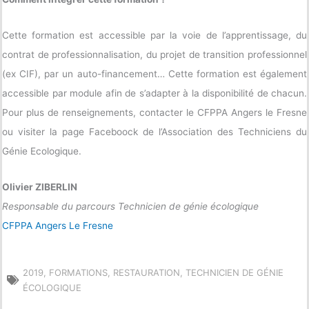
Cette formation est accessible par la voie de l’apprentissage, du
contrat de professionnalisation, du projet de transition professionnel
(ex CIF), par un auto-financement… Cette formation est également
accessible par module afin de s’adapter à la disponibilité de chacun.
Pour plus de renseignements, contacter le CFPPA Angers le Fresne
ou visiter la page Faceboock de l’Association des Techniciens du
Génie Ecologique.
Olivier ZIBERLIN
Responsable du parcours Technicien de génie écologique
CFPPA Angers Le Fresne
2019
,
FORMATIONS
,
RESTAURATION
,
TECHNICIEN DE GÉNIE
ÉCOLOGIQUE