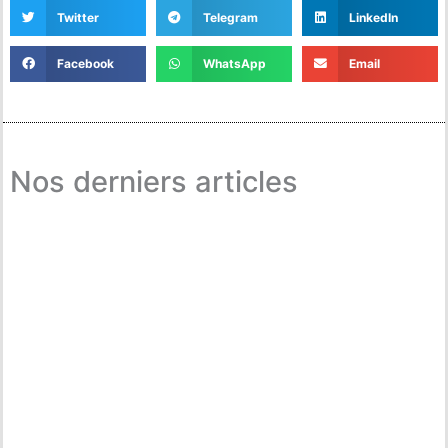
Twitter
Telegram
LinkedIn
Facebook
WhatsApp
Email
Nos derniers articles