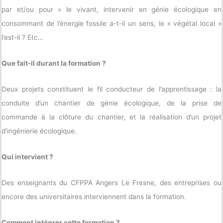
par et/ou pour » le vivant, intervenir en génie écologique en
consommant de l’énergie fossile a-t-il un sens, le « végétal local »
l’est-il ? Etc…
Que fait-il durant la formation ?
Deux projets constituent le fil conducteur de l’apprentissage : la
conduite d’un chantier de génie écologique, de la prise de
commande à la clôture du chantier, et la réalisation d’un projet
d’ingénierie écologique.
Qui intervient ?
Des enseignants du CFPPA Angers Le Fresne, des entreprises ou
encore des universitaires interviennent dans la formation.
Comment intégrer cette formation ?