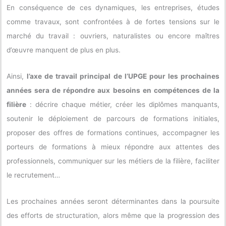
En conséquence de ces dynamiques, les entreprises, études
comme travaux, sont confrontées à de fortes tensions sur le
marché du travail : ouvriers, naturalistes ou encore maîtres
d’œuvre manquent de plus en plus.
Ainsi,
l’axe de travail principal de l’UPGE pour les prochaines
années sera de répondre aux besoins en compétences de la
filière
: décrire chaque métier, créer les diplômes manquants,
soutenir le déploiement de parcours de formations initiales,
proposer des offres de formations continues, accompagner les
porteurs de formations à mieux répondre aux attentes des
professionnels, communiquer sur les métiers de la filière, faciliter
le recrutement…
Les prochaines années seront déterminantes dans la poursuite
des efforts de structuration, alors même que la progression des