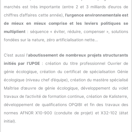
marchés est très importante (entre 2 et 3 milliards d’euros de
chiffres d’affaires cette année),
l’urgence environnementale est
de mieux en mieux comprise et les leviers politiques se
multiplient
: séquence « éviter, réduire, compenser », solutions
fondées sur la nature, zéro artificialisation nette…
C’est aussi l’
aboutissement de
nombreux projets structurants
initiés par l’UPGE
: création du titre professionnel Ouvrier de
génie écologique, création du certificat de spécialisation Génie
écologique (niveau chef d’équipe), création du mastère spécialisé
Maîtrise d’œuvre de génie écologique, développement du volet
travaux de l’activité de formation continue, création de Kalisterre,
développement de qualifications OPQIBI et fin des travaux des
normes AFNOR X10-900 (conduite de projet) et X32-102 (état
initial).