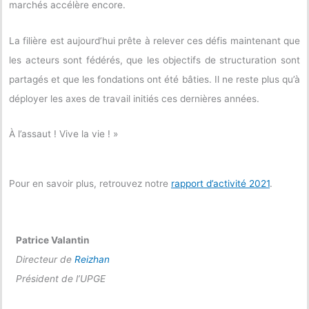
marchés accélère encore.
La filière est aujourd’hui prête à relever ces défis maintenant que
les acteurs sont fédérés, que les objectifs de structuration sont
partagés et que les fondations ont été bâties. Il ne reste plus qu’à
déployer les axes de travail initiés ces dernières années.
À l’assaut ! Vive la vie ! »
Pour en savoir plus, retrouvez notre
rapport d’activité 2021
.
Patrice Valantin
Directeur de
Reizhan
Président de l’UPGE