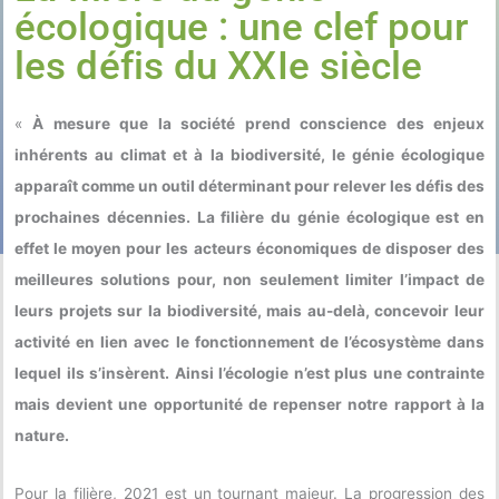
écologique : une clef pour
les défis du XXIe siècle
«
À mesure que la société prend conscience des enjeux
inhérents au climat et à la biodiversité, le génie écologique
apparaît comme un outil déterminant pour relever les défis des
prochaines décennies. La filière du génie écologique est en
effet le moyen pour les acteurs économiques de disposer des
meilleures solutions pour, non seulement limiter l’impact de
leurs projets sur la biodiversité, mais au-delà, concevoir leur
activité en lien avec le fonctionnement de l’écosystème dans
lequel ils s’insèrent. Ainsi l’écologie n’est plus une contrainte
mais devient une opportunité de repenser notre rapport à la
nature.
Pour la filière, 2021 est un tournant majeur. La progression des