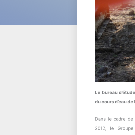
Le bureau d’études
du cours d’eau de 
Dans le cadre de 
2012, le Groupe