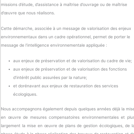
missions d’étude, d’assistance à maîtrise d’ouvrage ou de maîtrise
d’œuvre que nous réalisons.
Cette démarche, associée à un message de valorisation des enjeux
environnementaux dans un cadre opérationnel, permet de porter le
message de l’intelligence environnementale appliquée :
aux enjeux de préservation et de valorisation du cadre de vie;
aux enjeux de préservation et de valorisation des fonctions
d’intérêt public assurées par la nature;
et dorénavant aux enjeux de restauration des services
écologiques.
Nous accompagnons également depuis quelques années déjà la mis
en œuvre de mesures compensatoires environnementales et plu
largement la mise en œuvre de plans de gestion écologiques, de l
phase étude à la phase réalisation des travaux de restauration et d