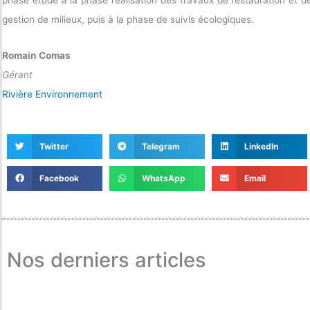
gestion de milieux, puis à la phase de suivis écologiques.
Romain Comas
Gérant
Rivière Environnement
Twitter
Telegram
LinkedIn
Facebook
WhatsApp
Email
Nos derniers articles