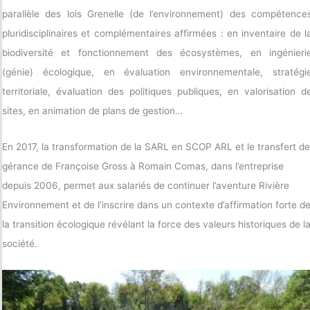
parallèle des lois Grenelle (de l’environnement) des compétence
pluridisciplinaires et complémentaires affirmées : en inventaire de l
biodiversité et fonctionnement des écosystèmes, en ingénieri
(génie) écologique, en évaluation environnementale, stratégi
territoriale, évaluation des politiques publiques, en valorisation d
sites, en animation de plans de gestion…
En 2017, la transformation de la SARL en SCOP ARL et le transfert de
gérance de Françoise Gross à Romain Comas, dans l’entreprise
depuis 2006, permet aux salariés de continuer l’aventure Rivière
Environnement et de l’inscrire dans un contexte d’affirmation forte d
la transition écologique révélant la force des valeurs historiques de l
société.