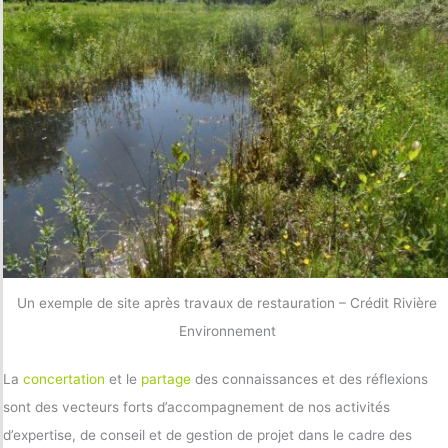
Un exemple de site après travaux de restauration – Crédit Rivière
Environnement
La
concertation
et le
partage
des connaissances et des réflexions
sont des vecteurs forts d’accompagnement de nos activités
d’expertise, de conseil et de gestion de projet dans le cadre des