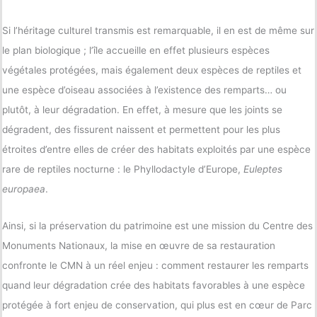
Si l’héritage culturel transmis est remarquable, il en est de même sur
le plan biologique ; l’île accueille en effet plusieurs espèces
végétales protégées, mais également deux espèces de reptiles et
une espèce d’oiseau associées à l’existence des remparts… ou
plutôt, à leur dégradation. En effet, à mesure que les joints se
dégradent, des fissurent naissent et permettent pour les plus
étroites d’entre elles de créer des habitats exploités par une espèce
rare de reptiles nocturne : le Phyllodactyle d’Europe,
Euleptes
europaea
.
Ainsi, si la préservation du patrimoine est une mission du Centre des
Monuments Nationaux, la mise en œuvre de sa restauration
confronte le CMN à un réel enjeu : comment restaurer les remparts
quand leur dégradation crée des habitats favorables à une espèce
protégée à fort enjeu de conservation, qui plus est en cœur de Parc