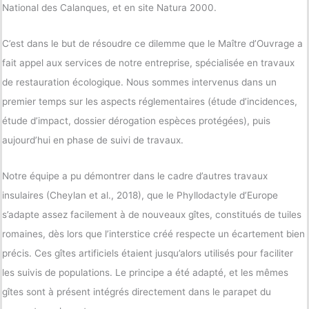
National des Calanques, et en site Natura 2000.
C’est dans le but de résoudre ce dilemme que le Maître d’Ouvrage a
fait appel aux services de notre entreprise, spécialisée en travaux
de restauration écologique. Nous sommes intervenus dans un
premier temps sur les aspects réglementaires (étude d’incidences,
étude d’impact, dossier dérogation espèces protégées), puis
aujourd’hui en phase de suivi de travaux.
Notre équipe a pu démontrer dans le cadre d’autres travaux
insulaires (Cheylan et al., 2018), que le Phyllodactyle d’Europe
s’adapte assez facilement à de nouveaux gîtes, constitués de tuiles
romaines, dès lors que l’interstice créé respecte un écartement bien
précis. Ces gîtes artificiels étaient jusqu’alors utilisés pour faciliter
les suivis de populations. Le principe a été adapté, et les mêmes
gîtes sont à présent intégrés directement dans le parapet du