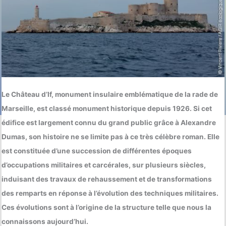
Le Château d’If, monument insulaire emblématique de la rade de
Marseille, est classé monument historique depuis 1926. Si cet
édifice est largement connu du grand public grâce à Alexandre
Dumas, son histoire ne se limite pas à ce très célèbre roman. Elle
est constituée d’une succession de différentes époques
d’occupations militaires et carcérales, sur plusieurs siècles,
induisant des travaux de rehaussement et de transformations
des remparts en réponse à l’évolution des techniques militaires.
Ces évolutions sont à l’origine de la structure telle que nous la
connaissons aujourd’hui.