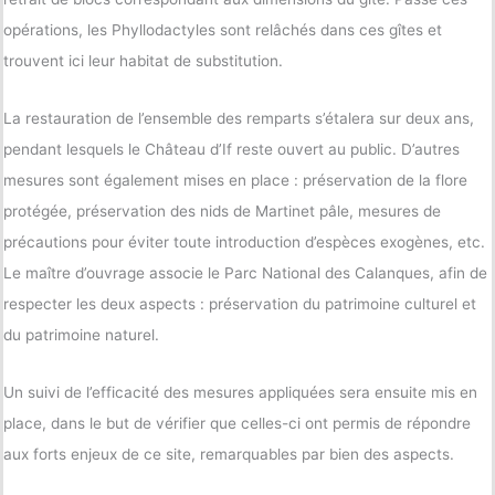
opérations, les Phyllodactyles sont relâchés dans ces gîtes et
trouvent ici leur habitat de substitution.
La restauration de l’ensemble des remparts s’étalera sur deux ans,
pendant lesquels le Château d’If reste ouvert au public. D’autres
mesures sont également mises en place : préservation de la flore
protégée, préservation des nids de Martinet pâle, mesures de
précautions pour éviter toute introduction d’espèces exogènes, etc.
Le maître d’ouvrage associe le Parc National des Calanques, afin de
respecter les deux aspects : préservation du patrimoine culturel et
du patrimoine naturel.
Un suivi de l’efficacité des mesures appliquées sera ensuite mis en
place, dans le but de vérifier que celles-ci ont permis de répondre
aux forts enjeux de ce site, remarquables par bien des aspects.