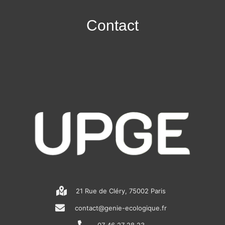
Contact
21 Rue de Cléry, 75002 Paris
contact@genie-ecologique.fr
07 46 27 28 23