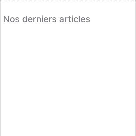
Nos derniers articles