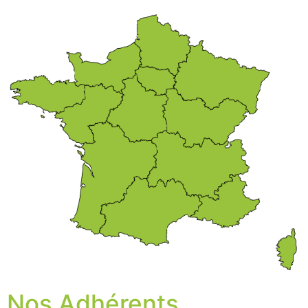
Nos Adhérents