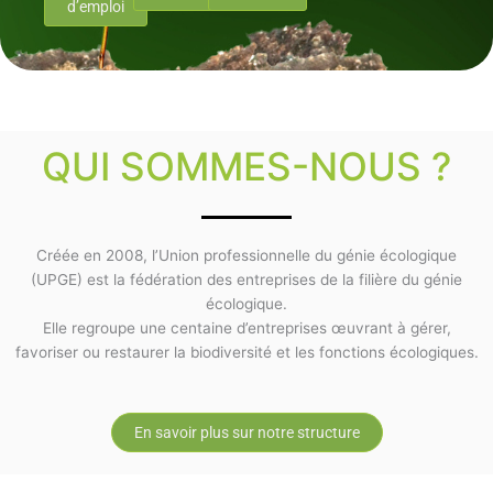
d’emploi
QUI SOMMES-NOUS ?
Créée en 2008, l’Union professionnelle du génie écologique
(UPGE) est la fédération des entreprises de la filière du génie
écologique.
Elle regroupe une centaine d’entreprises œuvrant à gérer,
favoriser ou restaurer la biodiversité et les fonctions écologiques.
En savoir plus sur notre structure