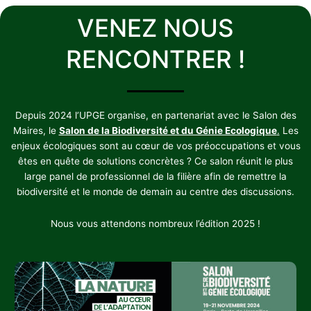
VENEZ NOUS
RENCONTRER !
Depuis 2024 l’UPGE organise, en partenariat avec le Salon des
Maires, le
Salon de la Biodiversité et du Génie Ecologique
.
Les
enjeux écologiques sont au cœur de vos préoccupations et vous
êtes en quête de solutions concrètes ? Ce salon réunit le plus
large panel de professionnel de la filière afin de remettre la
biodiversité et le monde de demain au centre des discussions.
Nous vous attendons nombreux l’édition 2025 !