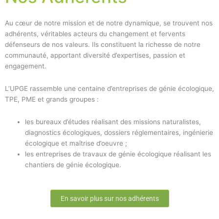
Au cœur de notre mission et de notre dynamique, se trouvent nos
adhérents, véritables acteurs du changement et fervents
défenseurs de nos valeurs. Ils constituent la richesse de notre
communauté, apportant diversité d’expertises, passion et
engagement.
L’UPGE rassemble une centaine d’entreprises de génie écologique,
TPE, PME et grands groupes :
les bureaux d’études réalisant des missions naturalistes,
diagnostics écologiques, dossiers réglementaires, ingénierie
écologique et maîtrise d’oeuvre ;
les entreprises de travaux de génie écologique réalisant les
chantiers de génie écologique.
En savoir plus sur nos adhérents