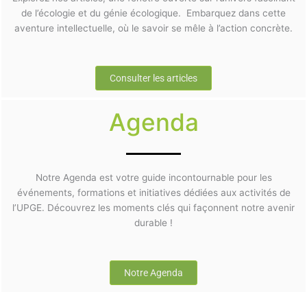
de l’écologie et du génie écologique. Embarquez dans cette
aventure intellectuelle, où le savoir se mêle à l’action concrète.
Consulter les articles
Agenda
Notre Agenda est votre guide incontournable pour les
événements, formations et initiatives dédiées aux activités de
l’UPGE. Découvrez les moments clés qui façonnent notre avenir
durable !
Notre Agenda