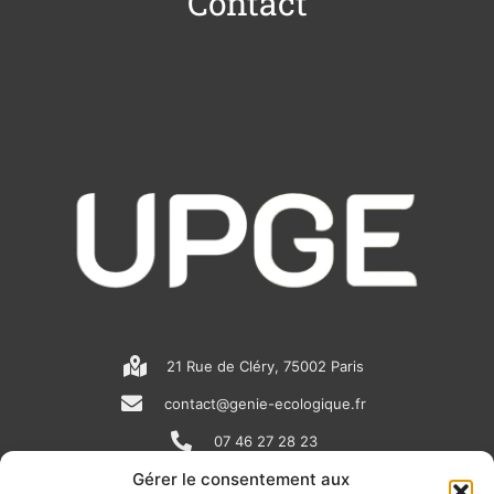
Contact
21 Rue de Cléry, 75002 Paris
contact@genie-ecologique.fr
07 46 27 28 23
Gérer le consentement aux