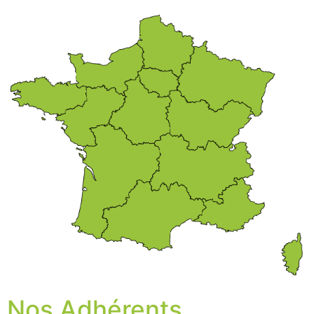
Nos Adhérents