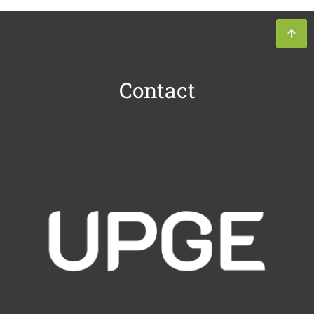
Contact