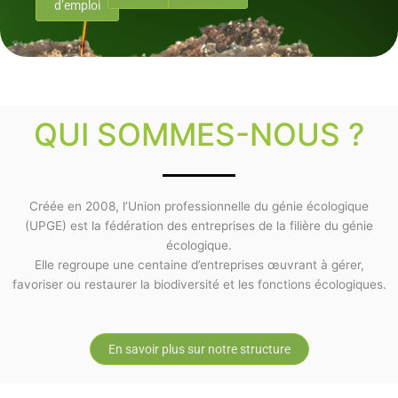
d’emploi
QUI SOMMES-NOUS ?
Créée en 2008, l’Union professionnelle du génie écologique
(UPGE) est la fédération des entreprises de la filière du génie
écologique.
Elle regroupe une centaine d’entreprises œuvrant à gérer,
favoriser ou restaurer la biodiversité et les fonctions écologiques.
En savoir plus sur notre structure