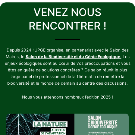
VENEZ NOUS
RENCONTRER !
Depuis 2024 l’UPGE organise, en partenariat avec le Salon des
Maires, le
Salon de la Biodiversité et du Génie Ecologique
.
Les
enjeux écologiques sont au cœur de vos préoccupations et vous
êtes en quête de solutions concrètes ? Ce salon réunit le plus
large panel de professionnel de la filière afin de remettre la
biodiversité et le monde de demain au centre des discussions.
Nous vous attendons nombreux l’édition 2025 !