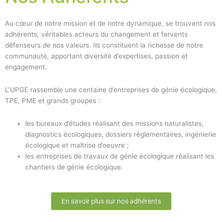
Au cœur de notre mission et de notre dynamique, se trouvent nos
adhérents, véritables acteurs du changement et fervents
défenseurs de nos valeurs. Ils constituent la richesse de notre
communauté, apportant diversité d’expertises, passion et
engagement.
L’UPGE rassemble une centaine d’entreprises de génie écologique,
TPE, PME et grands groupes :
les bureaux d’études réalisant des missions naturalistes,
diagnostics écologiques, dossiers réglementaires, ingénierie
écologique et maîtrise d’oeuvre ;
les entreprises de travaux de génie écologique réalisant les
chantiers de génie écologique.
En savoir plus sur nos adhérents