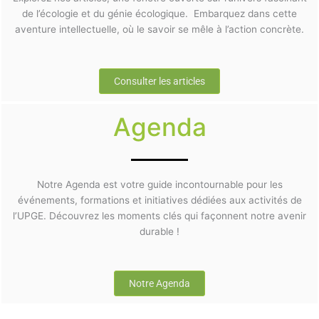
de l’écologie et du génie écologique. Embarquez dans cette
aventure intellectuelle, où le savoir se mêle à l’action concrète.
Consulter les articles
Agenda
Notre Agenda est votre guide incontournable pour les
événements, formations et initiatives dédiées aux activités de
l’UPGE. Découvrez les moments clés qui façonnent notre avenir
durable !
Notre Agenda