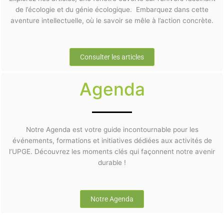
de l’écologie et du génie écologique. Embarquez dans cette
aventure intellectuelle, où le savoir se mêle à l’action concrète.
Consulter les articles
Agenda
Notre Agenda est votre guide incontournable pour les
événements, formations et initiatives dédiées aux activités de
l’UPGE. Découvrez les moments clés qui façonnent notre avenir
durable !
Notre Agenda