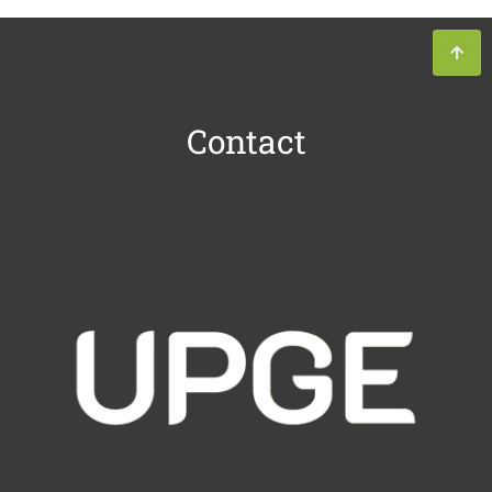
Contact