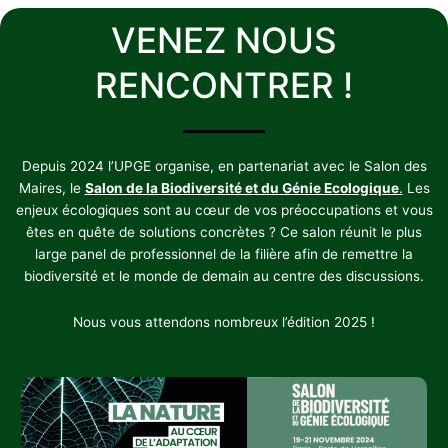
VENEZ NOUS
RENCONTRER !
Depuis 2024 l’UPGE organise, en partenariat avec le Salon des
Maires, le
Salon de la Biodiversité et du Génie Ecologique
.
Les
enjeux écologiques sont au cœur de vos préoccupations et vous
êtes en quête de solutions concrètes ? Ce salon réunit le plus
large panel de professionnel de la filière afin de remettre la
biodiversité et le monde de demain au centre des discussions.
Nous vous attendons nombreux l’édition 2025 !