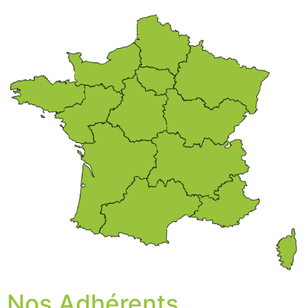
Nos Adhérents