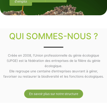
d’emploi
QUI SOMMES-NOUS ?
Créée en 2008, l’Union professionnelle du génie écologique
(UPGE) est la fédération des entreprises de la filière du génie
écologique.
Elle regroupe une centaine d’entreprises œuvrant à gérer,
favoriser ou restaurer la biodiversité et les fonctions écologiques.
En savoir plus sur notre structure