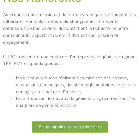
Au cœur de notre mission et de notre dynamique, se trouvent nos
adhérents, véritables acteurs du changement et fervents
défenseurs de nos valeurs. Ils constituent la richesse de notre
communauté, apportant diversité d’expertises, passion et
engagement.
L’UPGE rassemble une centaine d’entreprises de génie écologique,
TPE, PME et grands groupes :
les bureaux d’études réalisant des missions naturalistes,
diagnostics écologiques, dossiers réglementaires, ingénierie
écologique et maîtrise d’oeuvre ;
les entreprises de travaux de génie écologique réalisant les
chantiers de génie écologique.
En savoir plus sur nos adhérents