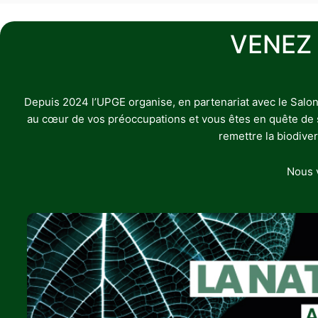
VENEZ
Depuis 2024 l’UPGE organise, en partenariat avec le Salon
au cœur de vos préoccupations et vous êtes en quête de sol
remettre la biodive
Nous v