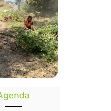
Agenda