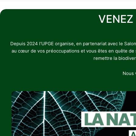
VENEZ
Depuis 2024 l’UPGE organise, en partenariat avec le Salon
au cœur de vos préoccupations et vous êtes en quête de sol
remettre la biodive
Nous v