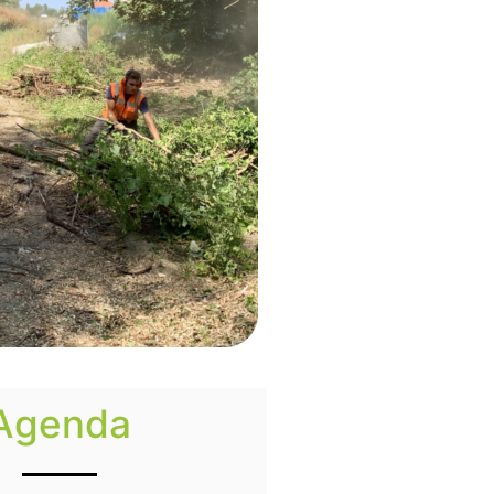
Agenda