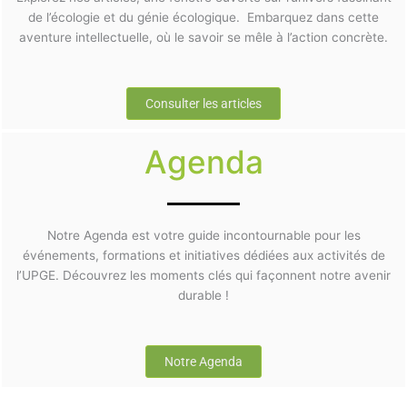
de l’écologie et du génie écologique. Embarquez dans cette
aventure intellectuelle, où le savoir se mêle à l’action concrète.
Consulter les articles
Agenda
Notre Agenda est votre guide incontournable pour les
événements, formations et initiatives dédiées aux activités de
l’UPGE. Découvrez les moments clés qui façonnent notre avenir
durable !
Notre Agenda