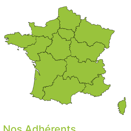
Nos Adhérents