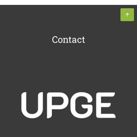
Contact