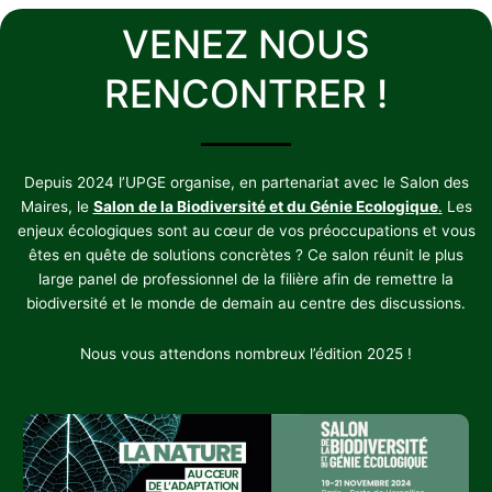
VENEZ NOUS
RENCONTRER !
Depuis 2024 l’UPGE organise, en partenariat avec le Salon des
Maires, le
Salon de la Biodiversité et du Génie Ecologique
.
Les
enjeux écologiques sont au cœur de vos préoccupations et vous
êtes en quête de solutions concrètes ? Ce salon réunit le plus
large panel de professionnel de la filière afin de remettre la
biodiversité et le monde de demain au centre des discussions.
Nous vous attendons nombreux l’édition 2025 !