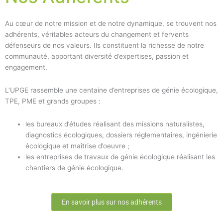
Au cœur de notre mission et de notre dynamique, se trouvent nos
adhérents, véritables acteurs du changement et fervents
défenseurs de nos valeurs. Ils constituent la richesse de notre
communauté, apportant diversité d’expertises, passion et
engagement.
L’UPGE rassemble une centaine d’entreprises de génie écologique,
TPE, PME et grands groupes :
les bureaux d’études réalisant des missions naturalistes,
diagnostics écologiques, dossiers réglementaires, ingénierie
écologique et maîtrise d’oeuvre ;
les entreprises de travaux de génie écologique réalisant les
chantiers de génie écologique.
En savoir plus sur nos adhérents