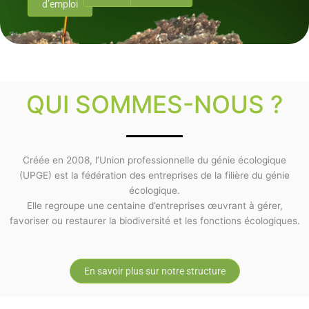
d’emploi
QUI SOMMES-NOUS ?
Créée en 2008, l’Union professionnelle du génie écologique
(UPGE) est la fédération des entreprises de la filière du génie
écologique.
Elle regroupe une centaine d’entreprises œuvrant à gérer,
favoriser ou restaurer la biodiversité et les fonctions écologiques.
En savoir plus sur notre structure