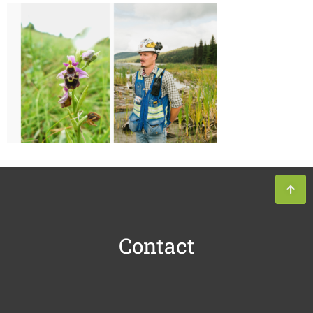
Contact