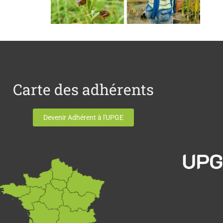
Carte des adhérents
Devenir Adhérent à l'UPGE