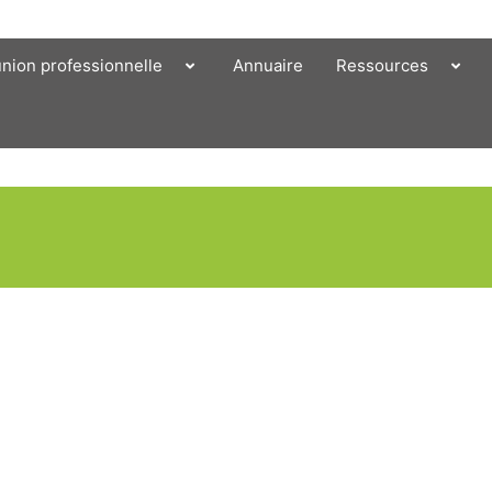
union professionnelle
Annuaire
Ressources