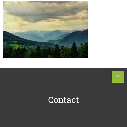
Contact