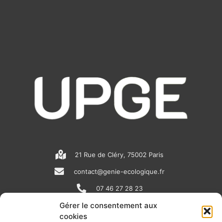
21 Rue de Cléry, 75002 Paris
contact@genie-ecologique.fr
07 46 27 28 23
Gérer le consentement aux
cookies