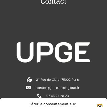
Contact
21 Rue de Cléry, 75002 Paris
contact@genie-ecologique.fr
07 46 27 28 23
Gérer le consentement aux