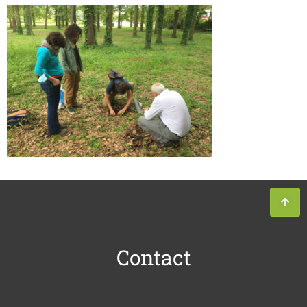
Contact