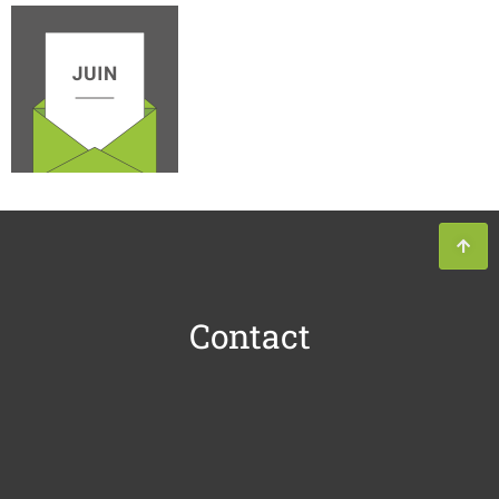
Contact