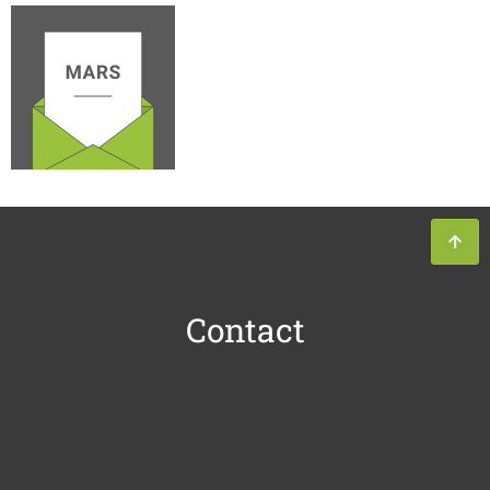
Contact