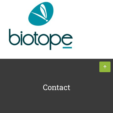
Contact