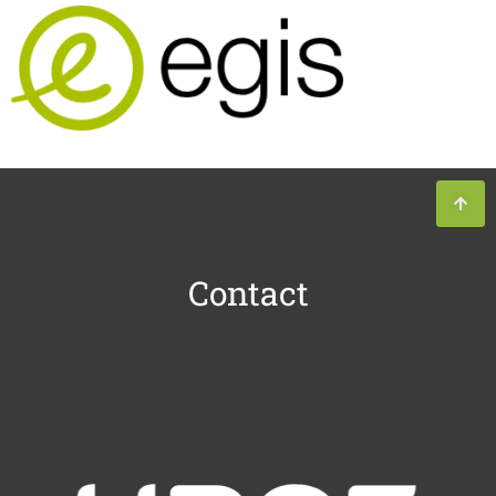
Contact