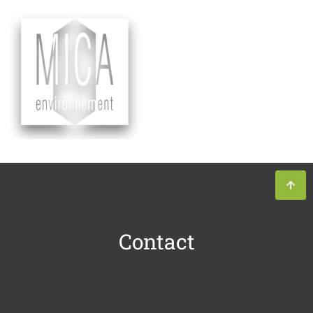
Contact