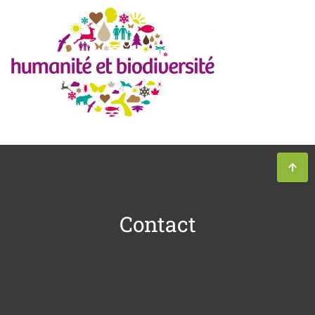
Contact