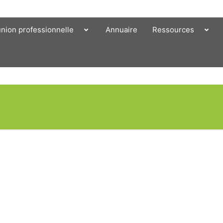
union professionnelle
Annuaire
Ressources