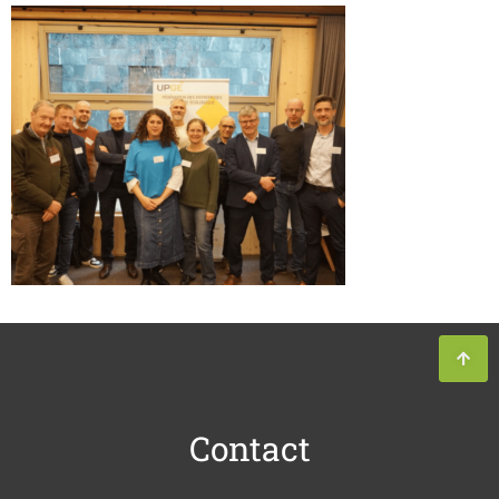
Contact