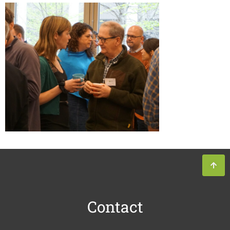
Contact