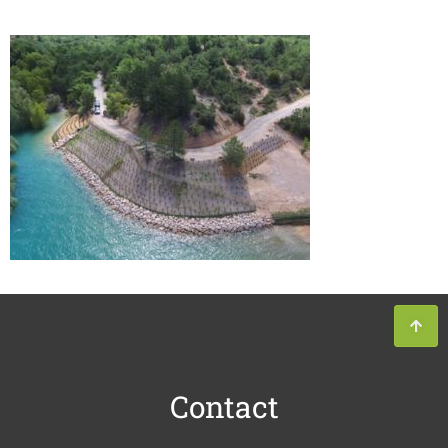
Contact