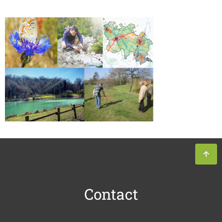
Contact