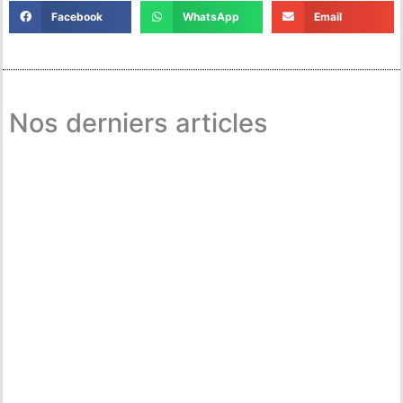
Facebook
WhatsApp
Email
Nos derniers articles