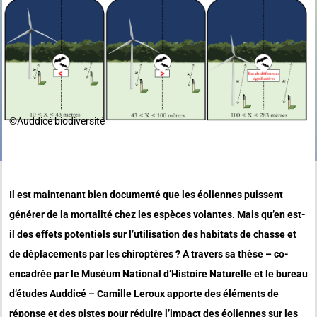
©️Auddicé biodiversité
Il est maintenant bien documenté que les éoliennes puissent
générer de la mortalité chez les espèces volantes. Mais qu’en est-
il des effets potentiels sur l’utilisation des habitats de chasse et
de déplacements par les chiroptères ? A travers sa thèse – co-
encadrée par le Muséum National d’Histoire Naturelle et le bureau
d’études Auddicé – Camille Leroux apporte des éléments de
réponse et des pistes pour réduire l’impact des éoliennes sur les