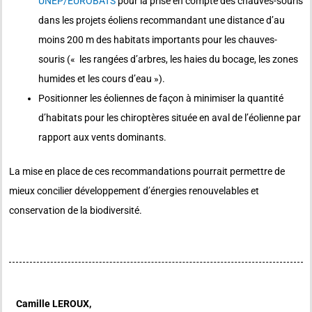
UNEP/EUROBATS
pour la prise en compte des chauves-souris
dans les projets éoliens recommandant une distance d’au
moins 200 m des habitats importants pour les chauves-
souris (« les rangées d’arbres, les haies du bocage, les zones
humides et les cours d’eau »).
Positionner les éoliennes de façon à minimiser la quantité
d’habitats pour les chiroptères située en aval de l’éolienne par
rapport aux vents dominants.
La mise en place de ces recommandations pourrait permettre de
mieux concilier développement d’énergies renouvelables et
conservation de la biodiversité.
Camille LEROUX,