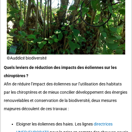
©️Auddicé biodiversité
Quels leviers de réduction des impacts des éoliennes sur les
chiroptères ?
Afin de réduire l’impact des éoliennes sur l’utilisation des habitats
par les chiroptères et de mieux concilier développement des énergies
renouvelables et conservation de la biodiversité, deux mesures
majeures découlent de ces travaux :
Eloigner les éoliennes des haies. Les lignes
directrices