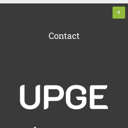
Contact