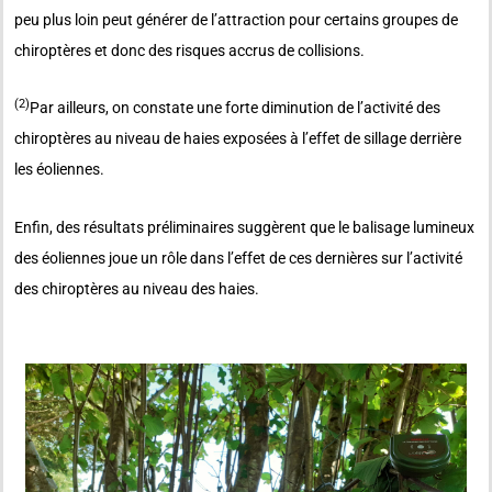
peu plus loin peut générer de l’attraction pour certains groupes de
chiroptères et donc des risques accrus de collisions.
(2)
Par ailleurs, on constate une forte diminution de l’activité des
chiroptères au niveau de haies exposées à l’effet de sillage derrière
les éoliennes.
Enfin, des résultats préliminaires suggèrent que le balisage lumineux
des éoliennes joue un rôle dans l’effet de ces dernières sur l’activité
des chiroptères au niveau des haies.