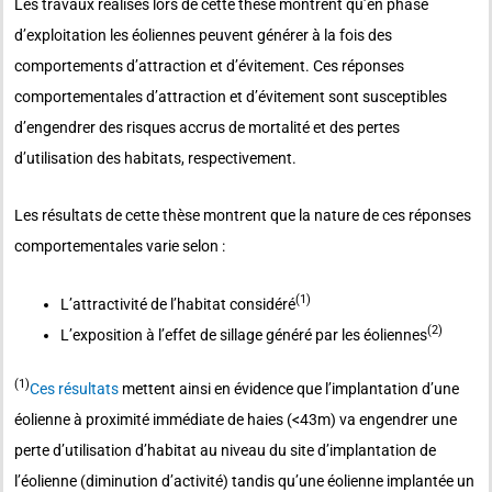
Les travaux réalisés lors de cette thèse montrent qu’en phase
d’exploitation les éoliennes peuvent générer à la fois des
comportements d’attraction et d’évitement. Ces réponses
comportementales d’attraction et d’évitement sont susceptibles
d’engendrer des risques accrus de mortalité et des pertes
d’utilisation des habitats, respectivement.
Les résultats de cette thèse montrent que la nature de ces réponses
comportementales varie selon :
(1)
L’attractivité de l’habitat considéré
(2)
L’exposition à l’effet de sillage généré par les éoliennes
(1)
Ces résultats
mettent ainsi en évidence que l’implantation d’une
éolienne à proximité immédiate de haies (<43m) va engendrer une
perte d’utilisation d’habitat au niveau du site d’implantation de
l’éolienne (diminution d’activité) tandis qu’une éolienne implantée un