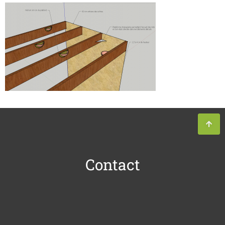
Contact