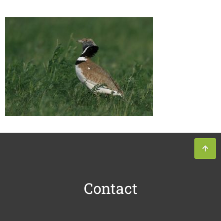
Contact