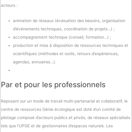
acteurs :
animation de réseaux (évaluation des besoins, organisation
d’événements techniques, coordination de projets…) ;
accompagnement technique (conseil, formation…) ;
production et mise à disposition de ressources techniques et
scientifiques (méthodes et outils, retours d’expériences,
agendas, annuaires…).
Par et pour les professionnels
Reposant sur un mode de travail multi-partenarial et collaboratif, le
centre de ressources Génie écologique est doté d’un comité de
pilotage composé d’acteurs publics et privés, de réseaux spécialisés
tels que l’UPGE et de gestionnaires d’espaces naturels. Les