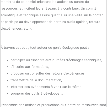
membres de ce comité orientent les actions du centre de
ressources, et incitent leurs réseaux à y contribuer. Un comité
scientifique et technique assure quant à lui une veille sur le contenu
et participe au développement de certains outils (guides, retours
d’expériences, etc.).
À travers cet outil, tout acteur du génie écologique peut :
participer ou s’inscrire aux journées d’échanges techniques,
s’inscrire aux formations,
proposer ou consulter des retours d’expériences,
transmettre de la documentation,
informer des événements à venir sur le thème,
suggérer des outils à développer…
L’ensemble des actions et productions du Centre de ressources sont