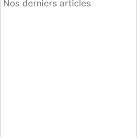
Nos derniers articles