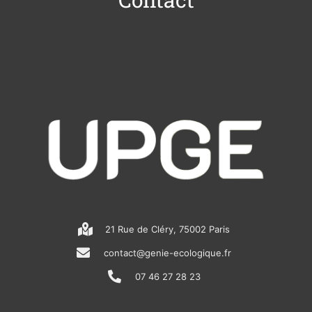
21 Rue de Cléry, 75002 Paris
contact@genie-ecologique.fr
07 46 27 28 23