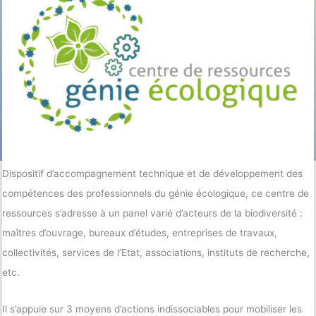
Dispositif d’accompagnement technique et de développement des
compétences des professionnels du génie écologique, ce centre de
ressources s’adresse à un panel varié d’acteurs de la biodiversité :
maîtres d’ouvrage, bureaux d’études, entreprises de travaux,
collectivités, services de l’Etat, associations, instituts de recherche,
etc.
Il s’appuie sur 3 moyens d’actions indissociables pour mobiliser les