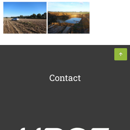
Contact