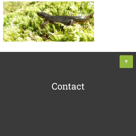
Contact