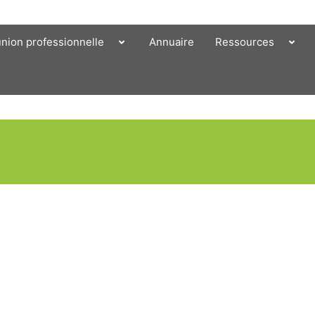
union professionnelle
Annuaire
Ressources